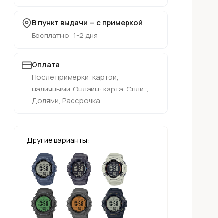
В пункт выдачи — с примеркой
Бесплатно · 1-2 дня
Оплата
После примерки: картой,
наличными. Онлайн: карта, Сплит,
Долями, Рассрочка
Другие варианты: