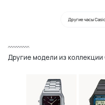
Другие часы Casi
Другие модели из коллекции 