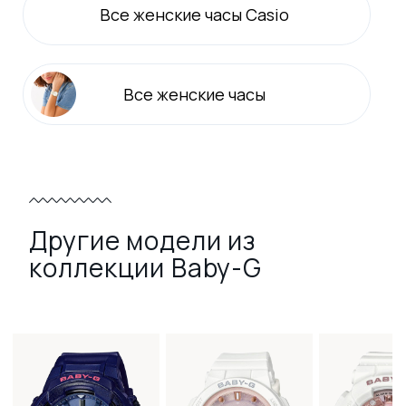
Все
женские
часы Casio
Все
женские
часы
Другие модели из
коллекции Baby-G