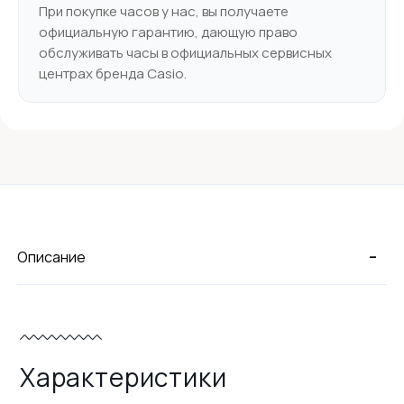
При покупке часов у нас, вы получаете
официальную гарантию, дающую право
обслуживать часы в официальных сервисных
центрах бренда Casio.
-
Описание
Характеристики