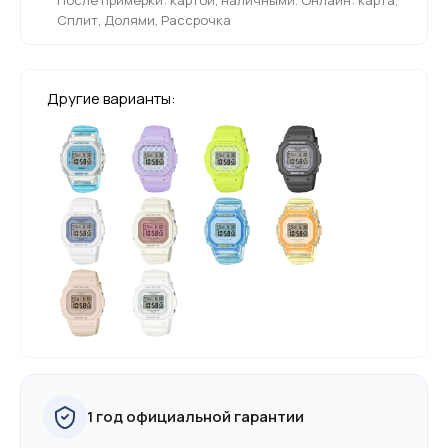
Сплит, Долями, Рассрочка
Другие варианты:
1 год официальной гарантии