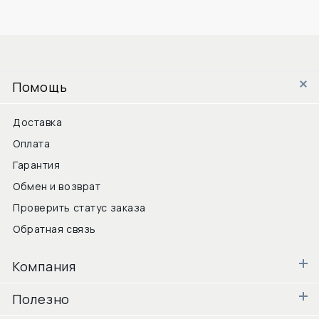
Помощь
Доставка
Оплата
Гарантия
Обмен и возврат
Проверить статус заказа
Обратная связь
Компания
Полезно