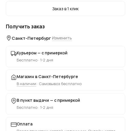
Заказ в 1 клик
Получить заказ
Санкт-Петербург
Изменить
Курьером — с примеркой
Бесплатно · 1-2 дня
Магазин в Санкт-Петербурге
В наличии
· Самовывоз бесплатно
В пункт выдачи — с примеркой
Бесплатно · 1-2 дня
Оплата
После примерки: картой, наличными. Онлайн: карта,