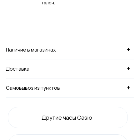
талон.
+
Наличие в магазинах
+
Доставка
+
Самовывоз из пунктов
Другие часы Casio