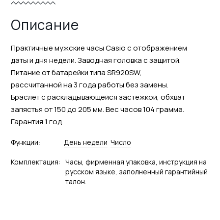
Описание
Практичные мужские часы Casio с отображением
даты и дня недели. Заводная головка с защитой.
Питание от батарейки типа SR920SW,
рассчитанной на 3 года работы без замены.
Браслет с раскладывающейся застежкой, обхват
запястья от 150 до 205 мм. Вес часов 104 грамма.
Гарантия 1 год.
Функции:
День недели
Число
Комплектация:
Часы, фирменная упаковка, инструкция на
русском языке, заполненный гарантийный
талон.