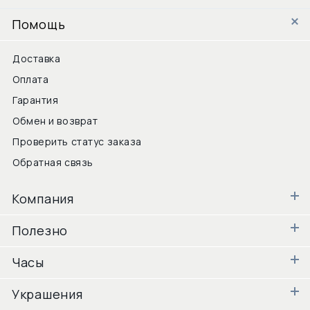
Помощь
Доставка
Оплата
Гарантия
Обмен и возврат
Проверить статус заказа
Обратная связь
Компания
Полезно
Часы
Украшения