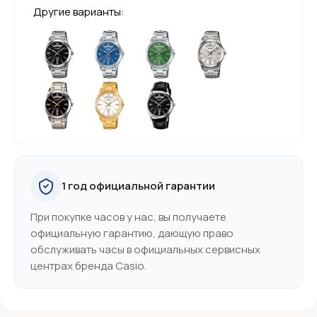
Другие варианты:
1 год официальной гарантии
При покупке часов у нас, вы получаете
официальную гарантию, дающую право
обслуживать часы в официальных сервисных
центрах бренда Casio.