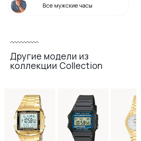
Все
мужские
часы
Другие модели из
коллекции Collection