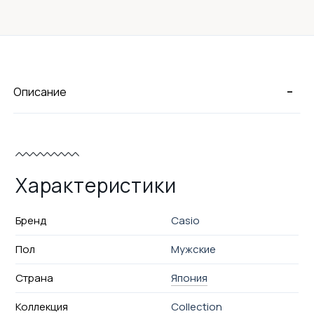
-
Описание
Характеристики
Бренд
Casio
Пол
Мужские
Страна
Япония
Коллекция
Collection