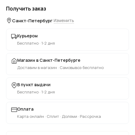
Получить заказ
Санкт-Петербург
Изменить
Курьером
Бесплатно · 1-2 дня
Магазин в Санкт-Петербурге
Доставим в магазин · Самовывоз бесплатно
В пункт выдачи
Бесплатно · 1-2 дня
Оплата
Карта онлайн · Сплит · Долями · Рассрочка