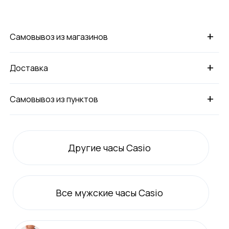
+
Самовывоз из магазинов
+
Доставка
+
Самовывоз из пунктов
Другие часы Casio
Все
мужские
часы Casio