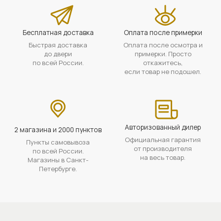
Бесплатная доставка
Оплата после примерки
Быстрая доставка
Оплата после осмотра и
до двери
примерки. Просто
по всей России.
откажитесь,
если товар не подошел.
Авторизованный дилер
2 магазина и 2000 пунктов
Официальная гарантия
Пункты самовывоза
от производителя
по всей России.
на весь товар.
Магазины в Санкт-
Петербурге.