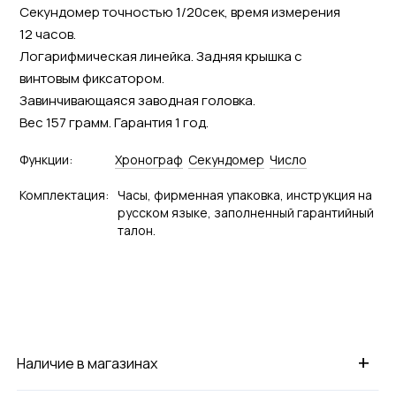
Секундомер точностью 1/20сек, время измерения
12 часов.
Логарифмическая линейка. Задняя крышка с
винтовым фиксатором.
Завинчивающаяся заводная головка.
Вес 157 грамм. Гарантия 1 год.
Функции:
Хронограф
Секундомер
Число
Комплектация:
Часы, фирменная упаковка, инструкция на
русском языке, заполненный гарантийный
талон.
+
Наличие в магазинах