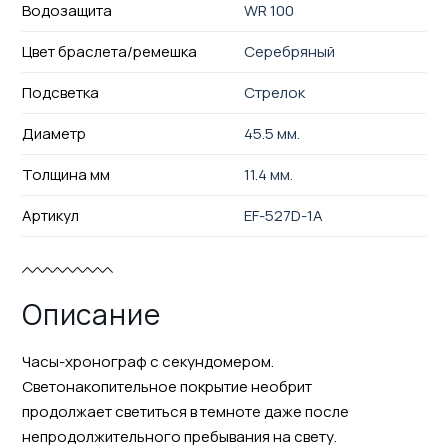
Водозащита
WR 100
Цвет браслета/ремешка
Серебряный
Подсветка
Стрелок
Диаметр
45.5 мм.
Толщина мм
11.4 мм.
Артикул
EF-527D-1A
Описание
Часы-хронограф с секундомером.
Светонакопительное покрытие необрит
продолжает светиться в темноте даже после
непродолжительного пребывания на свету.