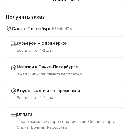
Получить заказ
Санкт-Петербург
Изменить
Курьером — с примеркой
Бесплатно · 1-2 дня
Магазин в Санкт-Петербурге
В наличии
· Самовывоз бесплатно
В пункт выдачи — с примеркой
Бесплатно · 1-2 дня
Оплата
После примерки: картой, наличными. Онлайн: карта,
Сплит, Долями, Рассрочка