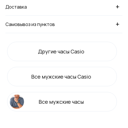
+
Доставка
+
Самовывоз из пунктов
Другие часы Casio
Все
мужские
часы Casio
Все
мужские
часы