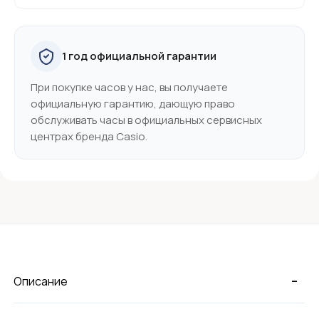
1 год официальной гарантии
При покупке часов у нас, вы получаете
официальную гарантию, дающую право
обслуживать часы в официальных сервисных
центрах бренда Casio.
-
Описание