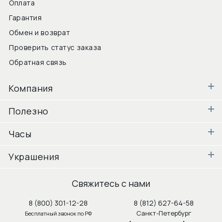
Оплата
Гарантия
Обмен и возврат
Проверить статус заказа
Обратная связь
Компания
Полезно
Часы
Украшения
Свяжитесь с нами
8 (800) 301-12-28
8 (812) 627-64-58
Санкт-Петербург
Бесплатный звонок по РФ