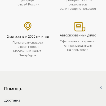
по всей России.
откажитесь,
если товар не подошел.
Авторизованный дилер
2 магазина и 2000 пунктов
Официальная гарантия
Пункты самовывоза
от производителя
по всей России.
на весь товар.
Магазины в Санкт-
Петербурге.
Помощь
Доставка