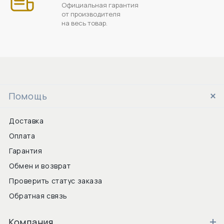
Официальная гарантия
от производителя
на весь товар.
Помощь
Доставка
Оплата
Гарантия
Обмен и возврат
Проверить статус заказа
Обратная связь
Компания