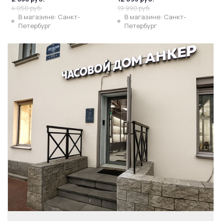
4 050 руб.
19 990 руб.
В магазине: Санкт-
В магазине: Санкт-
Петербург
Петербург