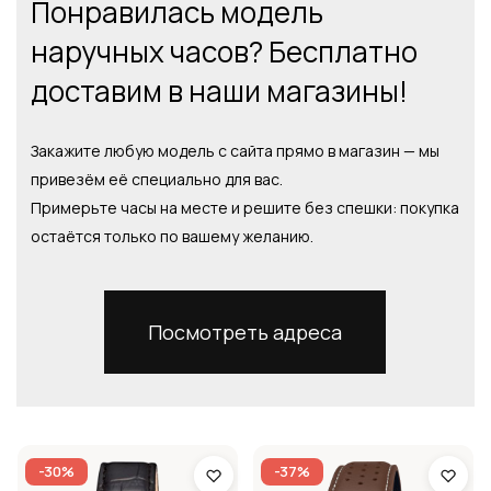
Понравилась модель
наручных часов? Бесплатно
доставим в наши магазины!
Закажите любую модель с сайта прямо в магазин — мы
привезём её специально для вас.
Примерьте часы на месте и решите без спешки: покупка
остаётся только по вашему желанию.
Посмотреть адреса
-30%
-37%