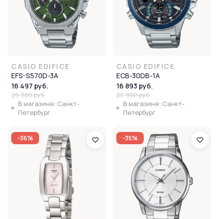
CASIO EDIFICE
CASIO EDIFICE
EFS-S570D-3A
ECB-30DB-1A
16 497 руб.
16 893 руб.
25 380 руб.
25 990 руб.
В магазине: Санкт-
В магазине: Санкт-
Петербург
Петербург
-36%
-35%