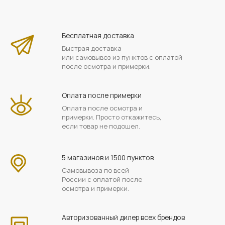
Бесплатная доставка
Быстрая доставка
или самовывоз из пунктов с оплатой
после осмотра и примерки.
Оплата после примерки
Оплата после осмотра и
примерки. Просто откажитесь,
если товар не подошел.
5 магазинов и 1500 пунктов
Самовывоза по всей
России с оплатой после
осмотра и примерки.
Авторизованный дилер всех брендов