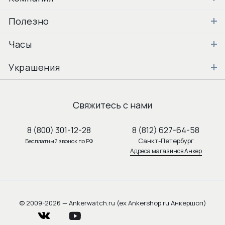
Полезно
Часы
Украшения
Свяжитесь с нами
8 (800) 301-12-28
8 (812) 627-64-58
Санкт-Петербург
Бесплатный звонок по РФ
Адреса магазинов Анкер
© 2009-2026 — Ankerwatch.ru (ex Ankershop.ru Анкершоп)
vkontakte
youtube