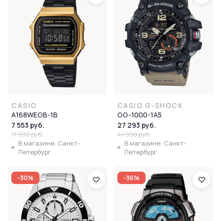
CASIO
CASIO G-SHOCK
A168WEGB-1B
GG-1000-1A5
7 553 руб.
27 293 руб.
11 990 руб.
41 990 руб.
В магазине: Санкт-
В магазине: Санкт-
Петербург
Петербург
-30%
-36%