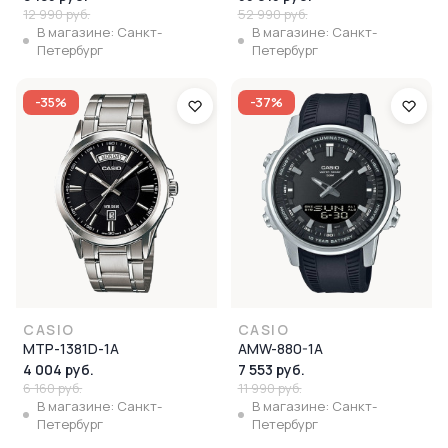
12 990 руб.
52 990 руб.
В магазине: Санкт-
В магазине: Санкт-
Петербург
Петербург
-35%
-37%
CASIO
CASIO
MTP-1381D-1A
AMW-880-1A
4 004 руб.
7 553 руб.
6 160 руб.
11 990 руб.
В магазине: Санкт-
В магазине: Санкт-
Петербург
Петербург