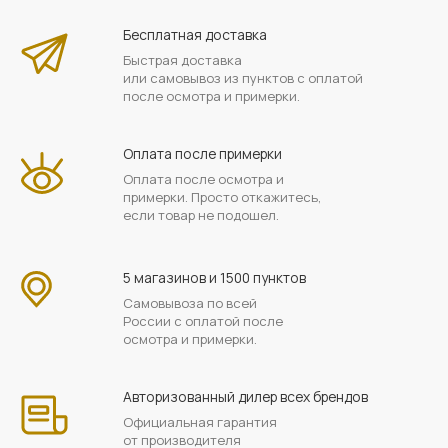
Бесплатная доставка
Быстрая доставка
или самовывоз из пунктов с оплатой
после осмотра и примерки.
Оплата после примерки
Оплата после осмотра и
примерки. Просто откажитесь,
если товар не подошел.
5 магазинов и 1500 пунктов
Самовывоза по всей
России с оплатой после
осмотра и примерки.
Авторизованный дилер всех брендов
Официальная гарантия
от производителя