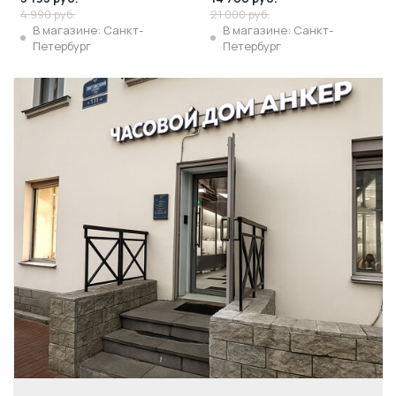
4 990 руб.
21 000 руб.
В магазине: Санкт-
В магазине: Санкт-
Петербург
Петербург