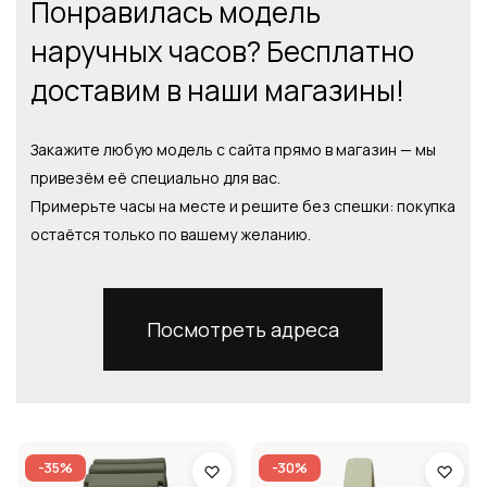
Понравилась модель
наручных часов? Бесплатно
доставим в наши магазины!
Закажите любую модель с сайта прямо в магазин — мы
привезём её специально для вас.
Примерьте часы на месте и решите без спешки: покупка
остаётся только по вашему желанию.
Посмотреть адреса
-35%
-30%