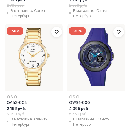
2 700 руб.
2 850 руб.
В магазине: Санкт-
В магазине: Санкт-
Петербург
Петербург
-30%
-30%
Q&Q
Q&Q
QA42-004
GW91-006
2 163 руб.
4 095 руб.
3 090 руб.
5 850 руб.
В магазине: Санкт-
В магазине: Санкт-
Петербург
Петербург