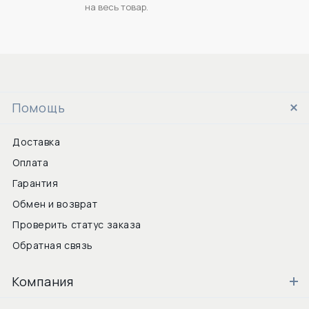
на весь товар.
Помощь
Доставка
Оплата
Гарантия
Обмен и возврат
Проверить статус заказа
Обратная связь
Компания