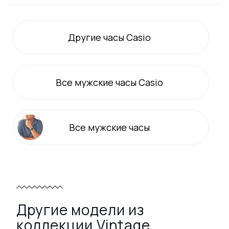
Другие часы Casio
Все
мужские
часы Casio
Все
мужские
часы
Другие модели из
коллекции Vintage