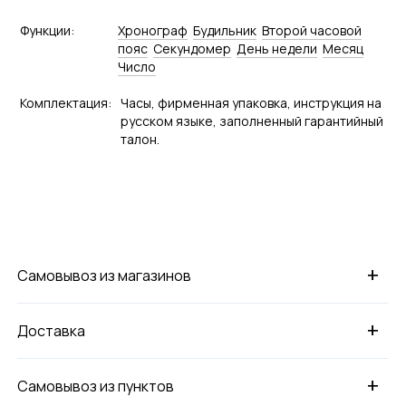
Функции:
Хронограф
Будильник
Второй часовой
пояс
Секундомер
День недели
Месяц
Число
Комплектация:
Часы, фирменная упаковка, инструкция на
русском языке, заполненный гарантийный
талон.
+
Самовывоз из магазинов
+
Доставка
+
Самовывоз из пунктов