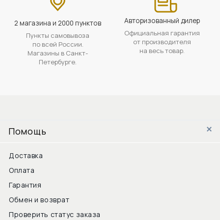
Авторизованный дилер
2 магазина и 2000 пунктов
Официальная гарантия
Пункты самовывоза
от производителя
по всей России.
на весь товар.
Магазины в Санкт-
Петербурге.
Помощь
Доставка
Оплата
Гарантия
Обмен и возврат
Проверить статус заказа