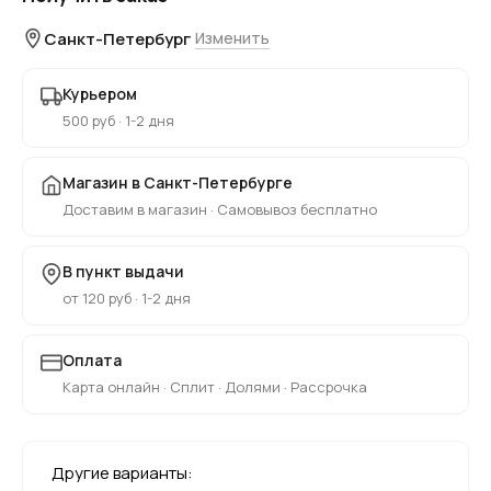
Санкт-Петербург
Изменить
Курьером
500 руб · 1-2 дня
Магазин в Санкт-Петербурге
Доставим в магазин · Самовывоз бесплатно
В пункт выдачи
от 120 руб · 1-2 дня
Оплата
Карта онлайн · Сплит · Долями · Рассрочка
Другие варианты: