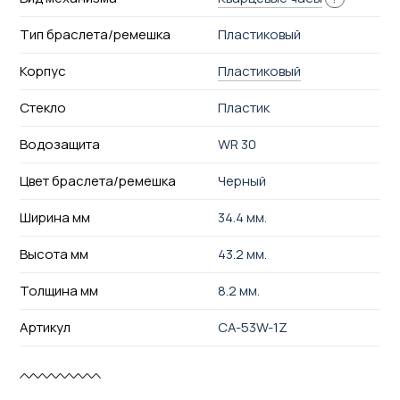
Тип браслета/ремешка
Пластиковый
Корпус
Пластиковый
Стекло
Пластик
Водозащита
WR 30
Цвет браслета/ремешка
Черный
Ширина мм
34.4 мм.
Высота мм
43.2 мм.
Толщина мм
8.2 мм.
Артикул
CA-53W-1Z