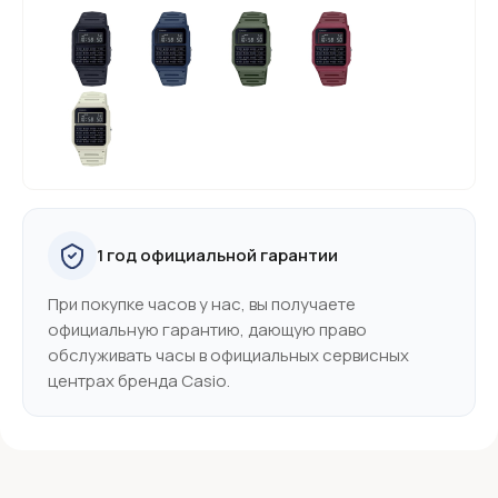
1 год официальной гарантии
При покупке часов у нас, вы получаете
официальную гарантию, дающую право
обслуживать часы в официальных сервисных
центрах бренда Casio.