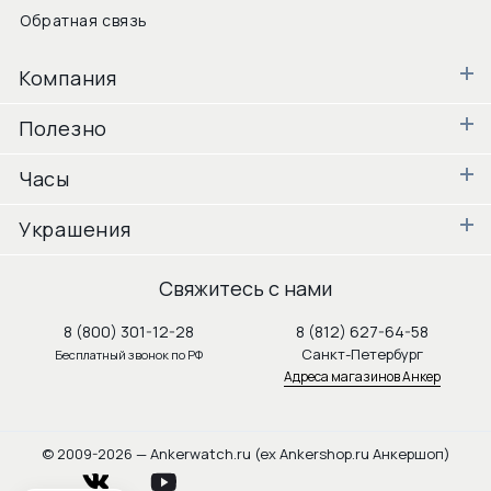
Обратная связь
Компания
Полезно
Часы
Украшения
Свяжитесь с нами
8 (800) 301-12-28
8 (812) 627-64-58
Санкт-Петербург
Бесплатный звонок по РФ
Адреса магазинов Анкер
© 2009-2026 — Ankerwatch.ru (ex Ankershop.ru Анкершоп)
vkontakte
youtube