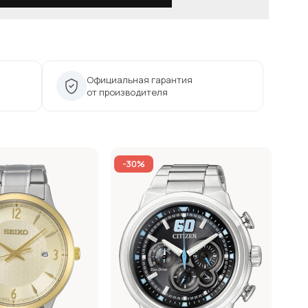
Официальная гарантия
от производителя
-30%