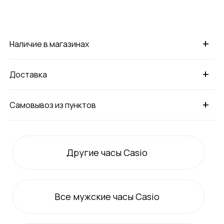
+
Наличие в магазинах
+
Доставка
+
Самовывоз из пунктов
Другие часы Casio
Все
мужские
часы Casio