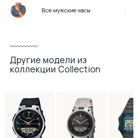
Все
мужские
часы
Другие модели из
коллекции Collection