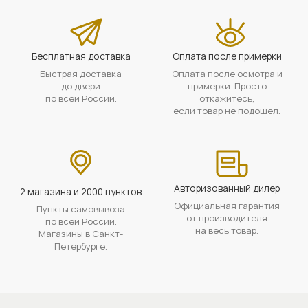
Бесплатная доставка
Оплата после примерки
Быстрая доставка
Оплата после осмотра и
до двери
примерки. Просто
по всей России.
откажитесь,
если товар не подошел.
Авторизованный дилер
2 магазина и 2000 пунктов
Официальная гарантия
Пункты самовывоза
от производителя
по всей России.
на весь товар.
Магазины в Санкт-
Петербурге.