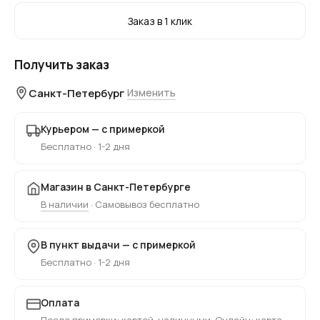
Заказ в 1 клик
Получить заказ
Санкт-Петербург
Изменить
Курьером — с примеркой
Бесплатно · 1-2 дня
Магазин в Санкт-Петербурге
В наличии
· Самовывоз бесплатно
В пункт выдачи — с примеркой
Бесплатно · 1-2 дня
Оплата
После примерки: картой, наличными. Онлайн: карта,