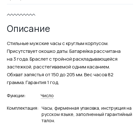
Описание
Стильные мужские часы с круглым корпусом.
Присутствует окошко даты. Батарейка рассчитана
на 3 года. Браслет с тройной раскладывающейся
застежкой, расстегиваемой одним касанием.
Обхват запястья от 150 до 205 мм. Вес часов 82
грамма. Гарантия 1 год.
Функции:
Число
Комплектация:
Часы, фирменная упаковка, инструкция на
русском языке, заполненный гарантийный
талон.