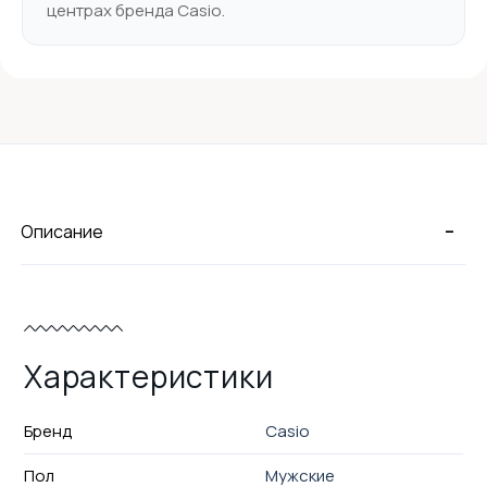
центрах бренда Casio.
-
Описание
Характеристики
Бренд
Casio
Пол
Мужские