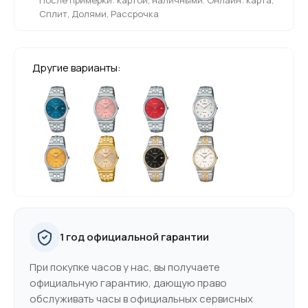
Сплит, Долями, Рассрочка
Другие варианты:
1 год официальной гарантии
При покупке часов у нас, вы получаете
официальную гарантию, дающую право
обслуживать часы в официальных сервисных