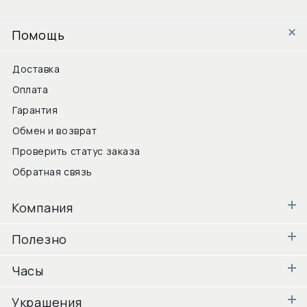
Помощь
Доставка
Оплата
Гарантия
Обмен и возврат
Проверить статус заказа
Обратная связь
Компания
Полезно
Часы
Украшения