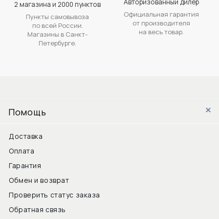
Авторизованный дилер
2 магазина и 2000 пунктов
Официальная гарантия
Пункты самовывоза
от производителя
по всей России.
на весь товар.
Магазины в Санкт-
Петербурге.
Помощь
Доставка
Оплата
Гарантия
Обмен и возврат
Проверить статус заказа
Обратная связь