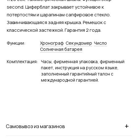
second. Циферблат закрывает устойчивое к
потертостям и царапинам сапфировое стекло.
Завинчивающаяся задняя крышка. Ремешок с
классической застежкой. Гарантия 2 года.
Функции:
Хронограф
Секундомер
Число
Солнечная батарея
Комплектация:
Часы, фирменная упаковка, фирменный
пакет, инструкция на русском языке,
заполненный гарантийный талон с
международной гарантией.
+
Самовывоз из магазинов