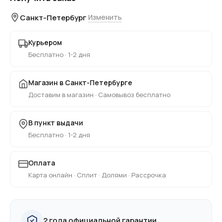
Санкт-Петербург
Изменить
Курьером
Бесплатно · 1-2 дня
Магазин в Санкт-Петербурге
Доставим в магазин · Самовывоз бесплатно
В пункт выдачи
Бесплатно · 1-2 дня
Оплата
Карта онлайн · Сплит · Долями · Рассрочка
2 года официальной гарантии