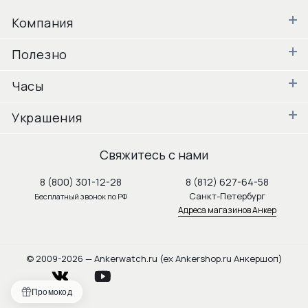
Компания
Полезно
Часы
Украшения
Свяжитесь с нами
8 (800) 301-12-28
8 (812) 627-64-58
Санкт-Петербург
Бесплатный звонок по РФ
Адреса магазинов Анкер
© 2009-2026 — Ankerwatch.ru (ex Ankershop.ru Анкершоп)
vkontakte
youtube
Промокод