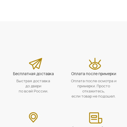
Бесплатная доставка
Оплата после примерки
Быстрая доставка
Оплата после осмотра и
до двери
примерки. Просто
по всей России.
откажитесь,
если товар не подошел.