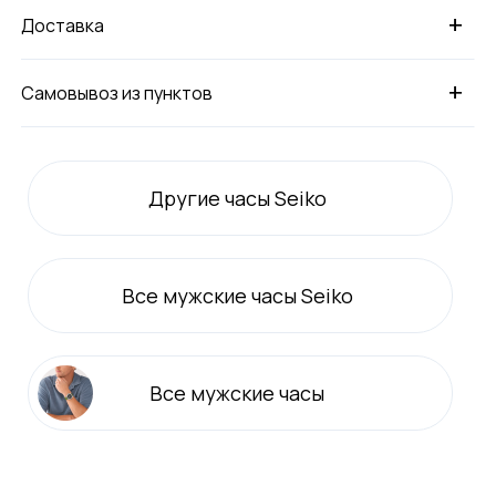
+
Доставка
+
Самовывоз из пунктов
Другие часы Seiko
Все
мужские
часы Seiko
Все
мужские
часы