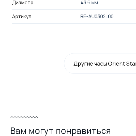
Диаметр
43.6 мм.
Артикул
RE-AU0302L00
Другие часы Orient Sta
Вам могут понравиться