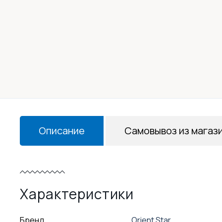
Описание
Самовывоз из магаз
Характеристики
Бренд
Orient Star