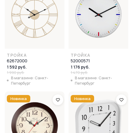
ТРОЙКА
ТРОЙКА
62672000
52000571
1 592 руб.
1 176 руб.
1 990 руб.
1 470 руб.
В магазине: Санкт-
В магазине: Санкт-
Петербург
Петербург
Новинка
Новинка