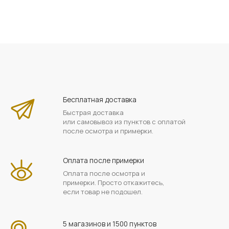
Бесплатная доставка
Быстрая доставка
или самовывоз из пунктов с оплатой
после осмотра и примерки.
Оплата после примерки
Оплата после осмотра и
примерки. Просто откажитесь,
если товар не подошел.
5 магазинов и 1500 пунктов