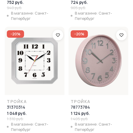
752 руб.
724 руб.
940 руб.
905 руб.
В магазине: Санкт-
В магазине: Санкт-
Петербург
Петербург
-20%
-20%
ТРОЙКА
ТРОЙКА
31370314
78773784
1 048 руб.
1 124 руб.
1 310 руб.
1 405 руб.
В магазине: Санкт-
В магазине: Санкт-
Петербург
Петербург