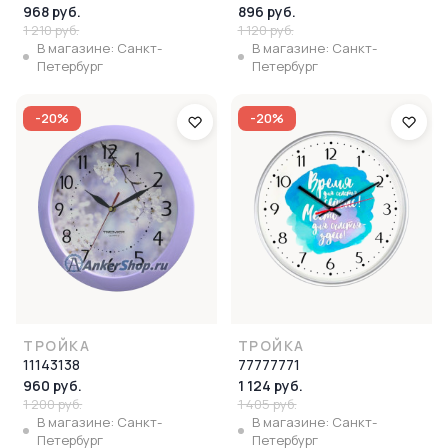
968 руб.
896 руб.
1 210 руб.
1 120 руб.
В магазине: Санкт-
В магазине: Санкт-
Петербург
Петербург
-20%
-20%
ТРОЙКА
ТРОЙКА
11143138
77777771
960 руб.
1 124 руб.
1 200 руб.
1 405 руб.
В магазине: Санкт-
В магазине: Санкт-
Петербург
Петербург