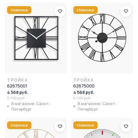
Новинка
Новинка
ТРОЙКА
ТРОЙКА
62675001
62675000
4 568 руб.
4 568 руб.
5 710 руб.
5 710 руб.
В магазине: Санкт-
В магазине: Санкт-
Петербург
Петербург
Новинка
Новинка