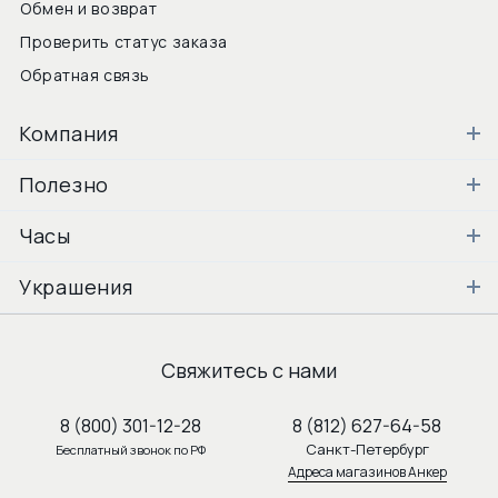
Обмен и возврат
Проверить статус заказа
Обратная связь
Компания
Полезно
Часы
Украшения
Свяжитесь с нами
8 (800) 301-12-28
8 (812) 627-64-58
Санкт-Петербург
Бесплатный звонок по РФ
Адреса магазинов Анкер