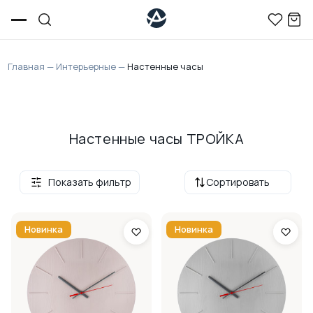
Главная
—
Интерьерные
—
Настенные часы
Настенные часы ТРОЙКА
Показать фильтр
Сортировать
Новинка
Новинка