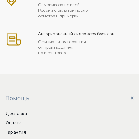
Самовывоза по всей
России с оплатой после
осмотра и примерки.
Авторизованный дилер всех брендов
Официальная гарантия
от производителя
на весь товар.
Помощь
Доставка
Оплата
Гарантия