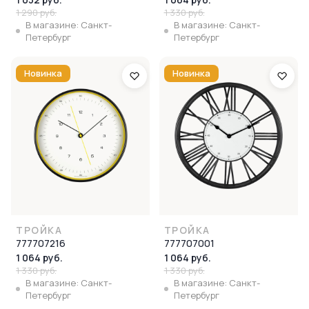
1 290 руб.
1 330 руб.
В магазине: Санкт-
В магазине: Санкт-
Петербург
Петербург
Новинка
Новинка
ТРОЙКА
ТРОЙКА
777707216
777707001
1 064 руб.
1 064 руб.
1 330 руб.
1 330 руб.
В магазине: Санкт-
В магазине: Санкт-
Петербург
Петербург