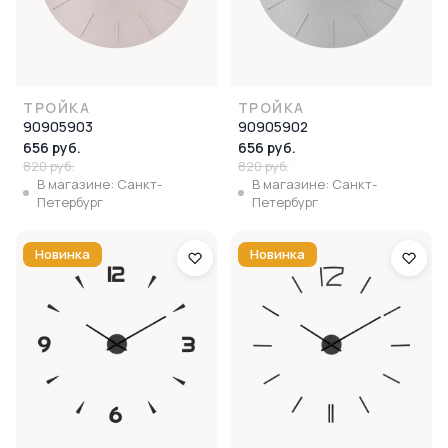
ТРОЙКА
ТРОЙКА
90905903
90905902
656 руб.
656 руб.
820 руб.
820 руб.
В магазине: Санкт-
В магазине: Санкт-
Петербург
Петербург
Новинка
Новинка