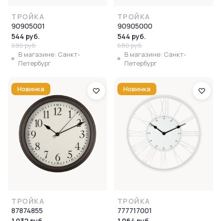
ТРОЙКА
ТРОЙКА
90905001
90905000
544 руб.
544 руб.
680 руб.
680 руб.
В магазине: Санкт-
В магазине: Санкт-
Петербург
Петербург
Новинка
Новинка
ТРОЙКА
ТРОЙКА
87874855
777717001
1 032 руб.
1 064 руб.