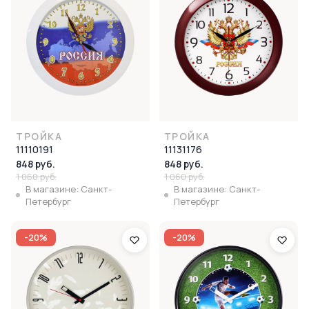
ТРОЙКА
ТРОЙКА
11110191
11131176
848 руб.
848 руб.
1 060 руб.
1 060 руб.
В магазине: Санкт-
В магазине: Санкт-
Петербург
Петербург
-20%
-20%