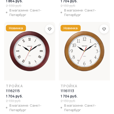
1 864 руб.
1 704 руб.
2 330 руб.
2 130 руб.
В магазине: Санкт-
В магазине: Санкт-
Петербург
Петербург
Новинка
Новинка
ТРОЙКА
ТРОЙКА
11162115
11161113
1 704 руб.
1 704 руб.
2 130 руб.
2 130 руб.
В магазине: Санкт-
В магазине: Санкт-
Петербург
Петербург