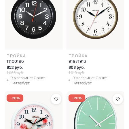
ТРОЙКА
ТРОЙКА
11100196
91971913
852 руб.
808 руб.
1 065 руб.
1 010 руб.
В магазине: Санкт-
В магазине: Санкт-
Петербург
Петербург
-20%
-20%