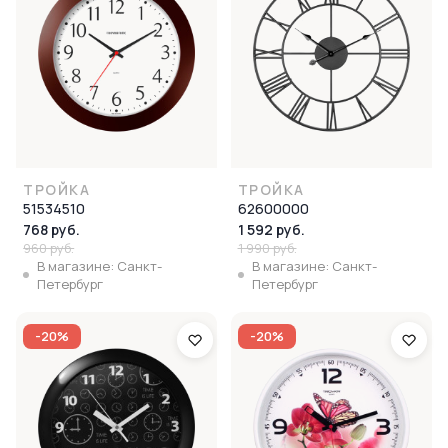
ТРОЙКА
ТРОЙКА
51534510
62600000
768 руб.
1 592 руб.
960 руб.
1 990 руб.
В магазине: Санкт-
В магазине: Санкт-
Петербург
Петербург
-20%
-20%