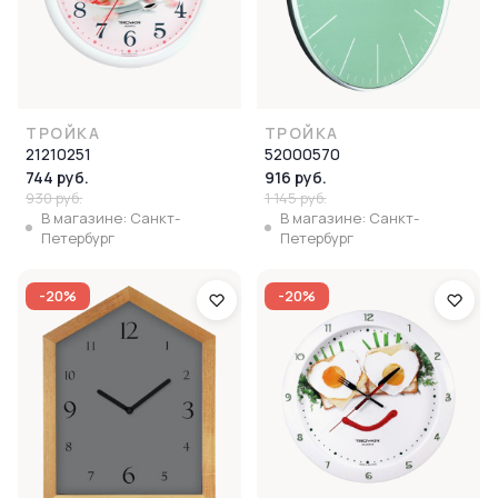
ТРОЙКА
ТРОЙКА
21210251
52000570
744 руб.
916 руб.
930 руб.
1 145 руб.
В магазине: Санкт-
В магазине: Санкт-
Петербург
Петербург
-20%
-20%