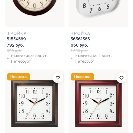
ТРОЙКА
ТРОЙКА
51534589
36361365
792 руб.
960 руб.
990 руб.
1 200 руб.
В магазине: Санкт-
В магазине: Санкт-
Петербург
Петербург
Новинка
Новинка