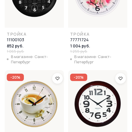
ТРОЙКА
ТРОЙКА
11100103
77771724
852 руб.
1 004 руб.
1 065 руб.
1 255 руб.
В магазине: Санкт-
В магазине: Санкт-
Петербург
Петербург
-20%
-20%