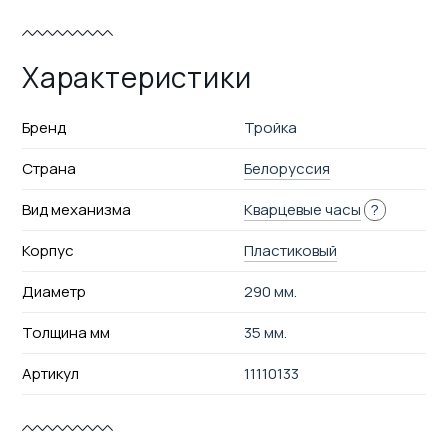
Характеристики
Бренд
Тройка
Страна
Белоруссия
Вид механизма
Кварцевые часы
?
Корпус
Пластиковый
Диаметр
290 мм.
Толщина мм
35 мм.
Артикул
11110133