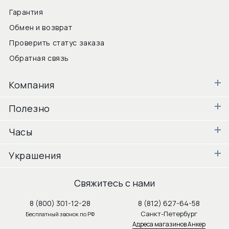
Гарантия
Обмен и возврат
Проверить статус заказа
Обратная связь
Компания
Полезно
Часы
Украшения
Свяжитесь с нами
8 (800) 301-12-28
8 (812) 627-64-58
Санкт-Петербург
Бесплатный звонок по РФ
Адреса магазинов Анкер