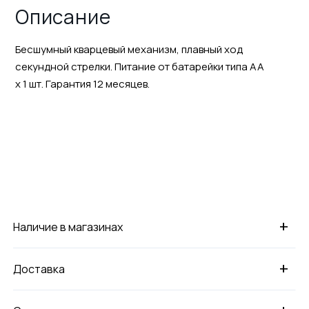
Описание
Бесшумный кварцевый механизм, плавный ход
секундной стрелки. Питание от батарейки типа АА
х 1 шт. Гарантия 12 месяцев.
+
Наличие в магазинах
+
Доставка