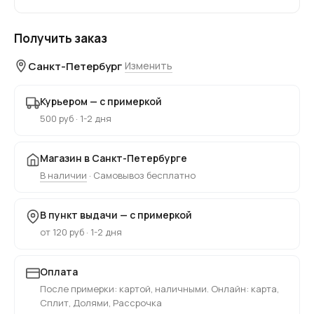
Получить заказ
Санкт-Петербург
Изменить
Курьером — с примеркой
500 руб · 1-2 дня
Магазин в Санкт-Петербурге
В наличии
· Самовывоз бесплатно
В пункт выдачи — с примеркой
от 120 руб · 1-2 дня
Оплата
После примерки: картой, наличными. Онлайн: карта,
Сплит, Долями, Рассрочка