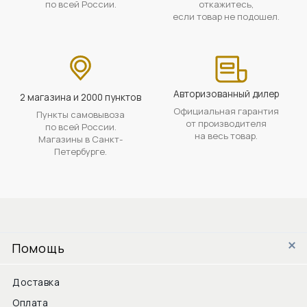
по всей России.
откажитесь,
если товар не подошел.
Авторизованный дилер
2 магазина и 2000 пунктов
Официальная гарантия
Пункты самовывоза
от производителя
по всей России.
на весь товар.
Магазины в Санкт-
Петербурге.
Помощь
Доставка
Оплата