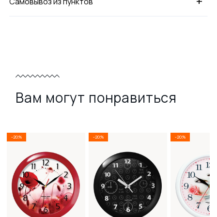
+
Самовывоз из пунктов
Вам могут понравиться
-20%
-20%
-20%