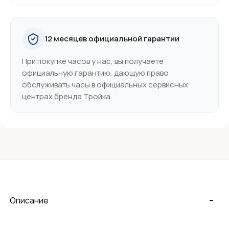
12 месяцев официальной гарантии
При покупке часов у нас, вы получаете
официальную гарантию, дающую право
обслуживать часы в официальных сервисных
центрах бренда Тройка.
-
Описание