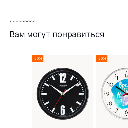
Вам могут понравиться
-20%
-20%