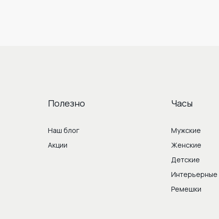
Полезно
Часы
Наш блог
Мужские
Акции
Женские
Детские
Интерьерные
Ремешки