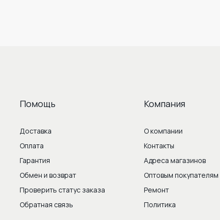
Помощь
Компания
Доставка
О компании
Оплата
Контакты
Гарантия
Адреса магазинов
Обмен и возврат
Оптовым покупателям
Проверить статус заказа
Ремонт
Обратная связь
Политика