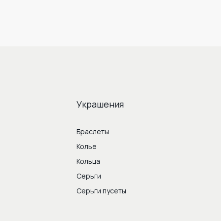
Украшения
Браслеты
Колье
Кольца
Серьги
Серьги пусеты