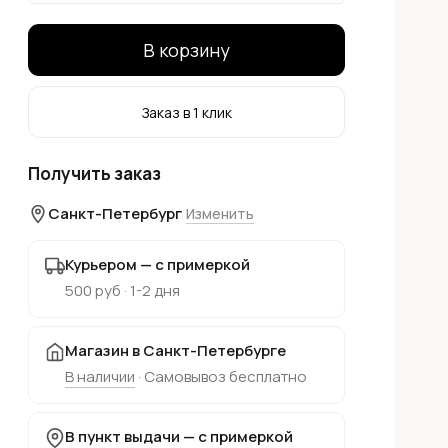
В корзину
Заказ в 1 клик
Получить заказ
Санкт-Петербург
Изменить
Курьером — с примеркой
500 руб · 1-2 дня
Магазин в Санкт-Петербурге
В наличии
· Самовывоз бесплатно
В пункт выдачи — с примеркой