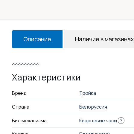
Описание
Наличие в магазинах
Характеристики
Бренд
Тройка
Страна
Белоруссия
Вид механизма
Кварцевые часы
?