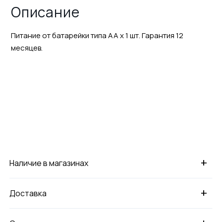
Описание
Питание от батарейки типа АА х 1 шт. Гарантия 12
месяцев.
+
Наличие в магазинах
+
Доставка