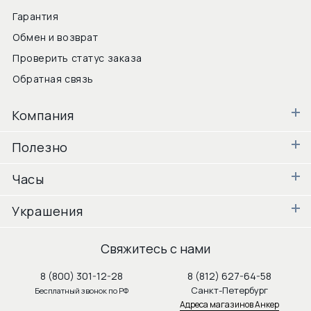
Гарантия
Обмен и возврат
Проверить статус заказа
Обратная связь
Компания
Полезно
Часы
Украшения
Свяжитесь с нами
8 (800) 301-12-28
8 (812) 627-64-58
Санкт-Петербург
Бесплатный звонок по РФ
Адреса магазинов Анкер