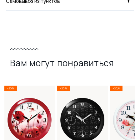
+
Самовывоз из пунктов
Вам могут понравиться
-20%
-20%
-20%