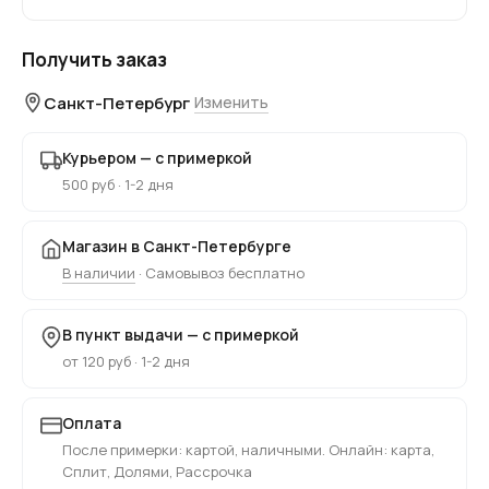
Получить заказ
Санкт-Петербург
Изменить
Курьером — с примеркой
500 руб · 1-2 дня
Магазин в Санкт-Петербурге
В наличии
· Самовывоз бесплатно
В пункт выдачи — с примеркой
от 120 руб · 1-2 дня
Оплата
После примерки: картой, наличными. Онлайн: карта,
Сплит, Долями, Рассрочка