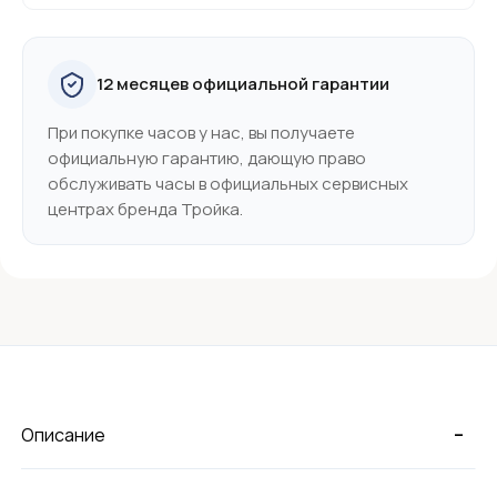
12 месяцев официальной гарантии
При покупке часов у нас, вы получаете
официальную гарантию, дающую право
обслуживать часы в официальных сервисных
центрах бренда Тройка.
-
Описание