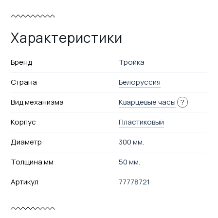
Характеристики
Бренд
Тройка
Страна
Белоруссия
Вид механизма
Кварцевые часы
?
Корпус
Пластиковый
Диаметр
300 мм.
Толщина мм
50 мм.
Артикул
77778721