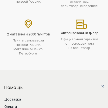
по всей России.
откажитесь,
если товар не подошел.
Авторизованный дилер
2 магазина и 2000 пунктов
Официальная гарантия
Пункты самовывоза
от производителя
по всей России.
на весь товар.
Магазины в Санкт-
Петербурге.
Помощь
Доставка
Оплата