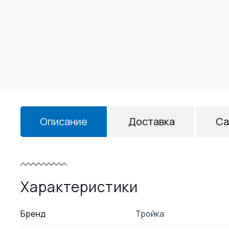
Описание
Доставка
Са
Характеристики
Бренд
Тройка