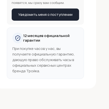
появятся, мы сразу вам сообщим.
Уведомить меня о поступлении
12 месяцев официальной
гарантии
При покупке часов у нас, вы
получаете официальную гарантию,
дающую право обслуживать часы в
официальных сервисных центрах
бренда Тройка.