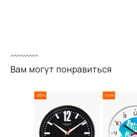
Вам могут понравиться
-20%
-20%