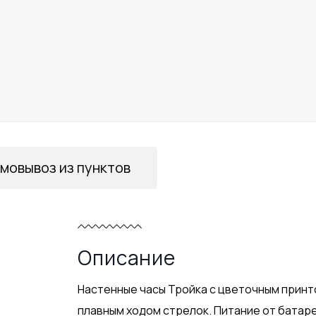
мовывоз из пунктов
Описание
Настенные часы Тройка с цветочным принт
плавным ходом стрелок. Питание от батарей