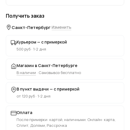
Получить заказ
Санкт-Петербург
Изменить
Курьером — с примеркой
500 руб · 1-2 дня
Магазин в Санкт-Петербурге
В наличии
· Самовывоз бесплатно
В пункт выдачи — с примеркой
от 120 руб · 1-2 дня
Оплата
После примерки: картой, наличными. Онлайн: карта,
Сплит, Долями, Рассрочка