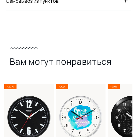
+
Самовывоз из пунктов
Вам могут понравиться
-20%
-20%
-20%