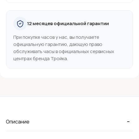
12 месяцев официальной гарантии
При покупке часов у нас, вы получаете
официальную гарантию, дающую право
обслуживать часы в официальных сервисных
центрах бренда Тройка.
-
Описание