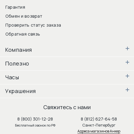
Гарантия
Обмен и возврат
Проверить статус заказа
Обратная связь
Компания
Полезно
Часы
Украшения
Свяжитесь с нами
8 (800) 301-12-28
8 (812) 627-64-58
Санкт-Петербург
Бесплатный звонок по РФ
Адреса магазинов Анкер