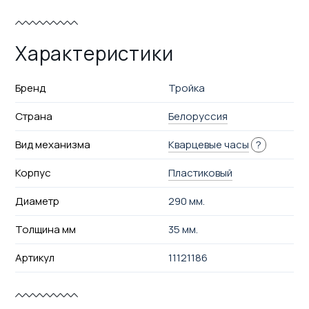
Характеристики
Бренд
Тройка
Страна
Белоруссия
Вид механизма
Кварцевые часы
?
Корпус
Пластиковый
Диаметр
290 мм.
Толщина мм
35 мм.
Артикул
11121186