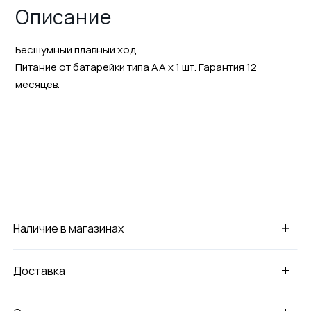
Описание
Бесшумный плавный ход.
Питание от батарейки типа АА х 1 шт. Гарантия 12
месяцев.
+
Наличие в магазинах
+
Доставка