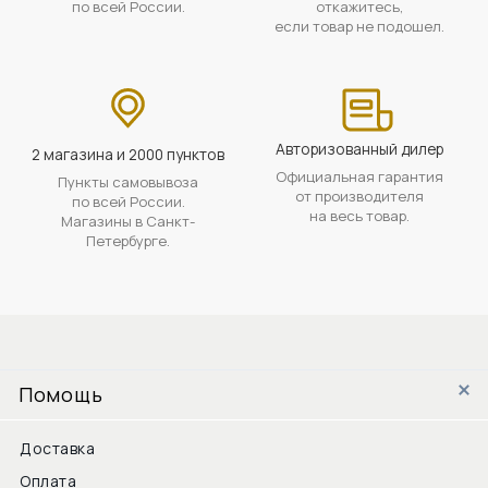
по всей России.
откажитесь,
если товар не подошел.
Авторизованный дилер
2 магазина и 2000 пунктов
Официальная гарантия
Пункты самовывоза
от производителя
по всей России.
на весь товар.
Магазины в Санкт-
Петербурге.
Помощь
Доставка
Оплата