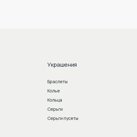
Украшения
Браслеты
Колье
Кольца
Серьги
Серьги пусеты