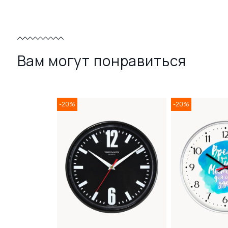
Вам могут понравиться
-20%
-20%