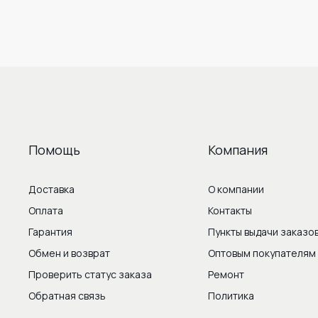
Помощь
Компания
Доставка
О компании
Оплата
Контакты
Гарантия
Пункты выдачи заказо
Обмен и возврат
Оптовым покупателям
Проверить статус заказа
Ремонт
Обратная связь
Политика