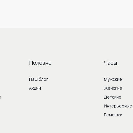
Полезно
Часы
Наш блог
Мужские
Акции
Женские
в
Детские
Интерьерные
Ремешки