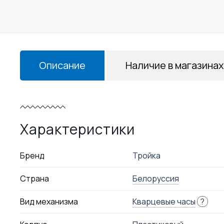
Описание
Наличие в магазинах
Характеристики
Бренд
Тройка
Страна
Белоруссия
Вид механизма
Кварцевые часы
?