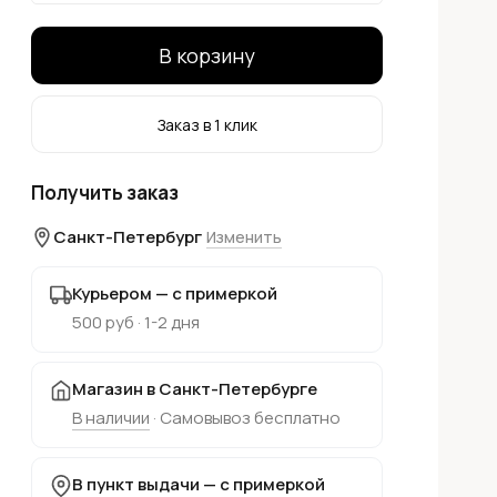
В корзину
Заказ в 1 клик
Получить заказ
Санкт-Петербург
Изменить
Курьером — с примеркой
500 руб · 1-2 дня
Магазин в Санкт-Петербурге
В наличии
· Самовывоз бесплатно
В пункт выдачи — с примеркой