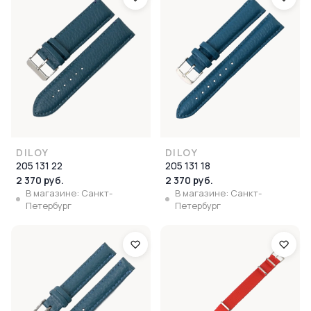
DILOY
DILOY
205 131 22
205 131 18
2 370 руб.
2 370 руб.
В магазине: Санкт-
В магазине: Санкт-
Петербург
Петербург