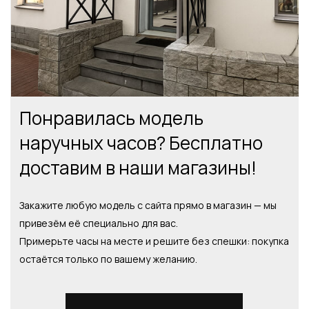
Понравилась модель
наручных часов? Бесплатно
доставим в наши магазины!
Закажите любую модель с сайта прямо в магазин — мы
привезём её специально для вас.
Примерьте часы на месте и решите без спешки: покупка
остаётся только по вашему желанию.