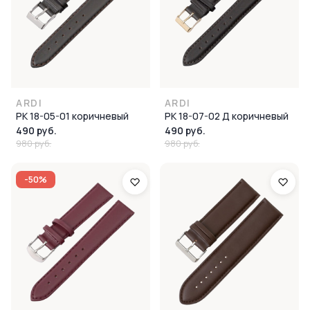
ARDI
ARDI
РК 18-05-01 коричневый
РК 18-07-02 Д коричневый
490 руб.
490 руб.
980 руб.
980 руб.
-50%