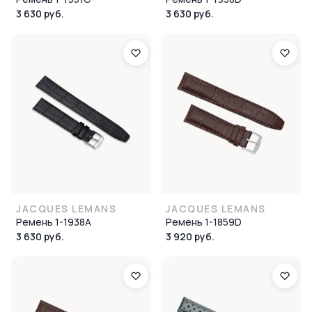
3 630 руб.
3 630 руб.
JACQUES LEMANS
JACQUES LEMANS
Ремень 1-1938A
Ремень 1-1859D
3 630 руб.
3 920 руб.