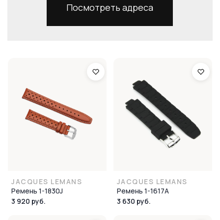
Посмотреть адреса
JACQUES LEMANS
JACQUES LEMANS
Ремень 1-1830J
Ремень 1-1617A
3 920 руб.
3 630 руб.