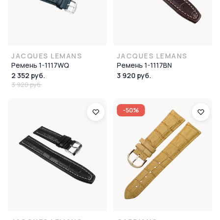
JACQUES LEMANS
JACQUES LEMANS
Ремень 1-1117WQ
Ремень 1-1117BN
2 352 руб.
3 920 руб.
3 920 руб.
-50%