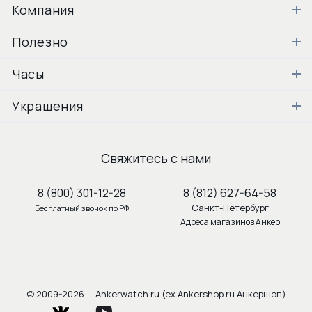
Компания
Полезно
Часы
Украшения
Свяжитесь с нами
8 (800) 301-12-28
8 (812) 627-64-58
Санкт-Петербург
Бесплатный звонок по РФ
Адреса магазинов Анкер
© 2009-2026 — Ankerwatch.ru (ex Ankershop.ru Анкершоп)
vkontakte
youtube