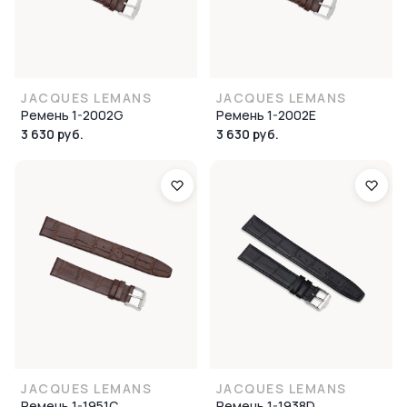
JACQUES LEMANS
JACQUES LEMANS
Ремень 1-2002G
Ремень 1-2002E
3 630 руб.
3 630 руб.
JACQUES LEMANS
JACQUES LEMANS
Ремень 1-1951C
Ремень 1-1938D