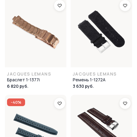
JACQUES LEMANS
JACQUES LEMANS
Браслет 1-1377i
Ремень 1-1272A
6 820 руб.
3 630 руб.
-40%