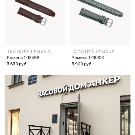
JACQUES LEMANS
JACQUES LEMANS
Ремень 1-1859B
Ремень 1-1830K
3 630 руб.
3 920 руб.