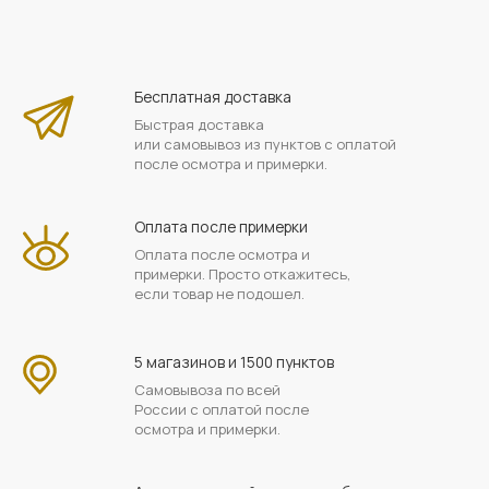
Бесплатная доставка
Быстрая доставка
или самовывоз из пунктов с оплатой
после осмотра и примерки.
Оплата после примерки
Оплата после осмотра и
примерки. Просто откажитесь,
если товар не подошел.
5 магазинов и 1500 пунктов
Самовывоза по всей
России с оплатой после
осмотра и примерки.