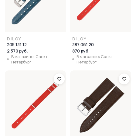
DILOY
DILOY
205 131 12
387 061 20
2 370 руб.
870 руб.
В магазине: Санкт-
В магазине: Санкт-
Петербург
Петербург