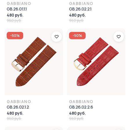
GABBIANO
GABBIANO
GB.26.01.1.1
GB.26.02.2.1
480 руб.
480 руб.
960 руб.
960 руб.
-50%
-50%
GABBIANO
GABBIANO
GB.26.02.1.2
GB.26.02.2.6
480 руб.
480 руб.
960 руб.
960 руб.