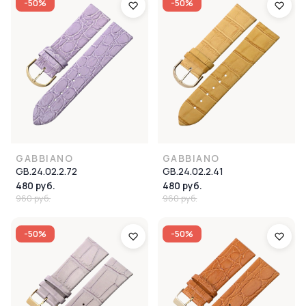
-50%
-50%
GABBIANO
GABBIANO
GB.24.02.2.72
GB.24.02.2.41
480 руб.
480 руб.
960 руб.
960 руб.
-50%
-50%