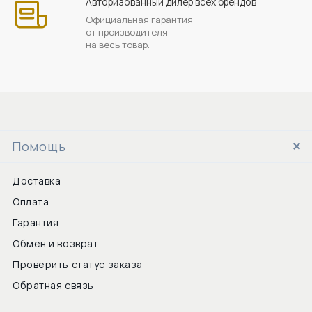
Авторизованный дилер всех брендов
Официальная гарантия
от производителя
на весь товар.
Помощь
Доставка
Оплата
Гарантия
Обмен и возврат
Проверить статус заказа
Обратная связь