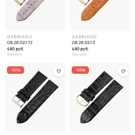
GABBIANO
GABBIANO
GB.26.02.1.72
GB.26.02.1.3
480 руб.
480 руб.
960 руб.
960 руб.
-50%
-50%