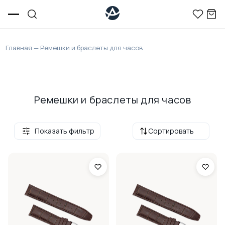
Главная
—
Ремешки и браслеты для часов
Ремешки и браслеты для часов
Показать фильтр
Сортировать