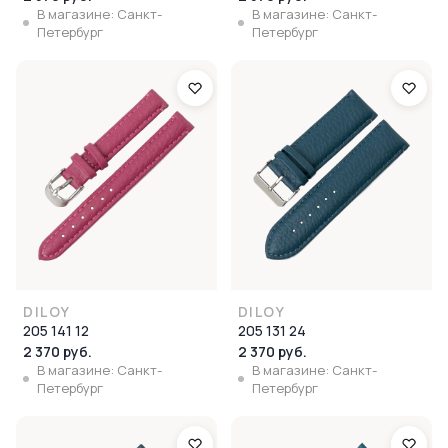
В магазине: Санкт-
В магазине: Санкт-
Петербург
Петербург
DILOY
DILOY
205 141 12
205 131 24
2 370 руб.
2 370 руб.
В магазине: Санкт-
В магазине: Санкт-
Петербург
Петербург