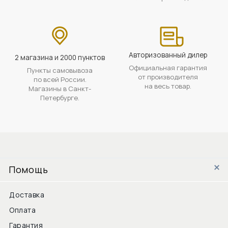
Авторизованный дилер
2 магазина и 2000 пунктов
Официальная гарантия
Пункты самовывоза
от производителя
по всей России.
на весь товар.
Магазины в Санкт-
Петербурге.
Помощь
Доставка
Оплата
Гарантия