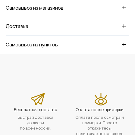
+
Самовывоз из магазинов
+
Доставка
+
Самовывоз из пунктов
Бесплатная доставка
Оплата после примерки
Быстрая доставка
Оплата после осмотра и
до двери
примерки. Просто
по всей России.
откажитесь,
если товар не подошел.