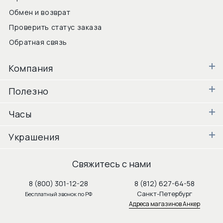
Обмен и возврат
Проверить статус заказа
Обратная связь
Компания
Полезно
Часы
Украшения
Свяжитесь с нами
8 (800) 301-12-28
8 (812) 627-64-58
Санкт-Петербург
Бесплатный звонок по РФ
Адреса магазинов Анкер