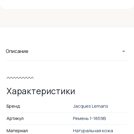
-
Описание
Характеристики
Бренд
Jacques Lemans
Артикул
Ремень 1-1859B
Материал
Натуральная кожа