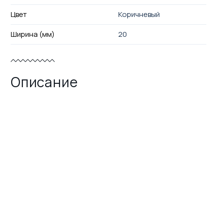
Цвет
Коричневый
Ширина (мм)
20
Описание