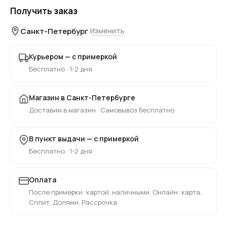
Получить заказ
Санкт-Петербург
Изменить
Курьером — с примеркой
Бесплатно · 1-2 дня
Магазин в Санкт-Петербурге
Доставим в магазин · Самовывоз бесплатно
В пункт выдачи — с примеркой
Бесплатно · 1-2 дня
Оплата
После примерки: картой, наличными. Онлайн: карта,
Сплит, Долями, Рассрочка