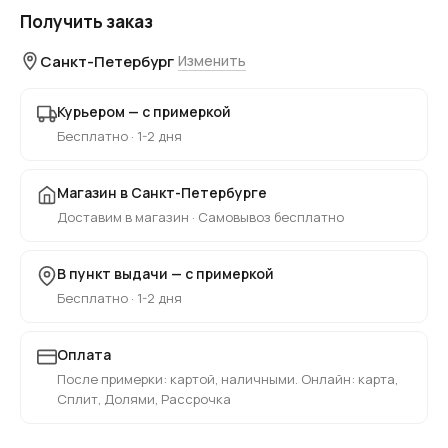
Получить заказ
Санкт-Петербург
Изменить
Курьером — с примеркой
Бесплатно · 1-2 дня
Магазин в Санкт-Петербурге
Доставим в магазин · Самовывоз бесплатно
В пункт выдачи — с примеркой
Бесплатно · 1-2 дня
Оплата
После примерки: картой, наличными. Онлайн: карта,
Сплит, Долями, Рассрочка