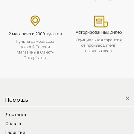
Авторизованный дилер
2 магазина и 2000 пунктов
Официальная гарантия
Пункты самовывоза
от производителя
по всей России.
на весь товар.
Магазины в Санкт-
Петербурге.
Помощь
Доставка
Оплата
Гарантия