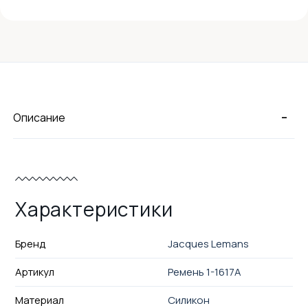
-
Описание
Характеристики
Бренд
Jacques Lemans
Артикул
Ремень 1-1617A
Материал
Силикон