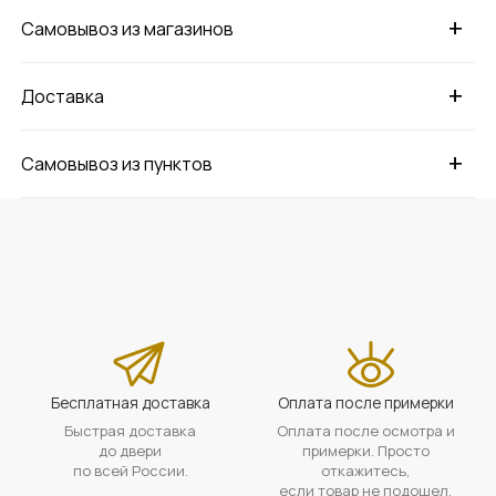
+
Самовывоз из магазинов
+
Доставка
+
Самовывоз из пунктов
Бесплатная доставка
Оплата после примерки
Быстрая доставка
Оплата после осмотра и
до двери
примерки. Просто
по всей России.
откажитесь,
если товар не подошел.