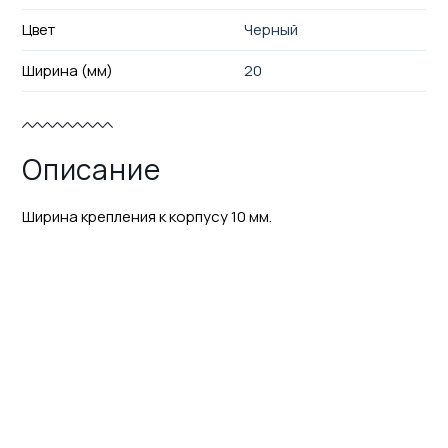
Цвет
Черный
Ширина (мм)
20
Описание
Ширина крепления к корпусу 10 мм.