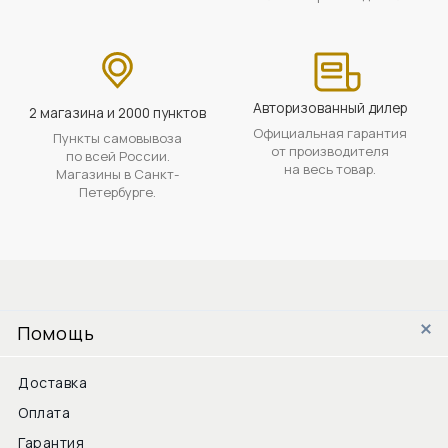
Авторизованный дилер
2 магазина и 2000 пунктов
Официальная гарантия
Пункты самовывоза
от производителя
по всей России.
на весь товар.
Магазины в Санкт-
Петербурге.
Помощь
Доставка
Оплата
Гарантия