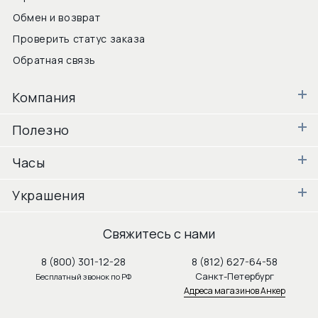
Обмен и возврат
Проверить статус заказа
Обратная связь
Компания
Полезно
Часы
Украшения
Свяжитесь с нами
8 (800) 301-12-28
8 (812) 627-64-58
Санкт-Петербург
Бесплатный звонок по РФ
Адреса магазинов Анкер