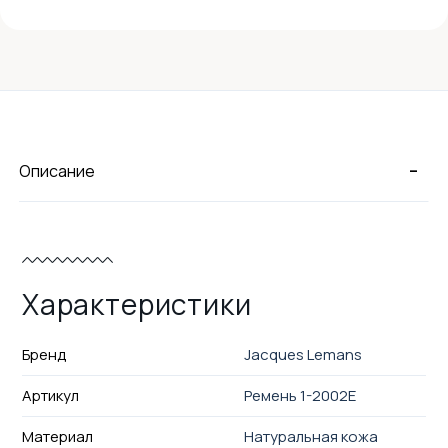
-
Описание
Характеристики
Бренд
Jacques Lemans
Артикул
Ремень 1-2002E
Материал
Натуральная кожа