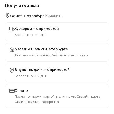
Получить заказ
Санкт-Петербург
Изменить
Курьером — с примеркой
Бесплатно · 1-2 дня
Магазин в Санкт-Петербурге
Доставим в магазин · Самовывоз бесплатно
В пункт выдачи — с примеркой
Бесплатно · 1-2 дня
Оплата
После примерки: картой, наличными. Онлайн: карта,
Сплит, Долями, Рассрочка