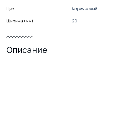
Цвет
Коричневый
Ширина (мм)
20
Описание