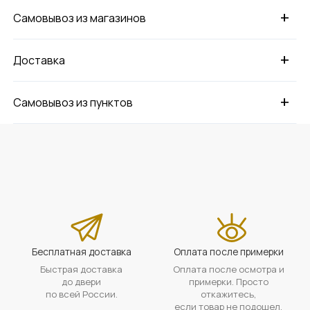
+
Самовывоз из магазинов
+
Доставка
+
Самовывоз из пунктов
Бесплатная доставка
Оплата после примерки
Быстрая доставка
Оплата после осмотра и
до двери
примерки. Просто
по всей России.
откажитесь,
если товар не подошел.