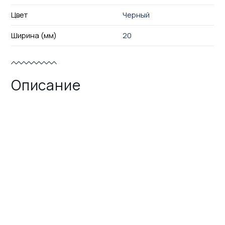
Цвет
Черный
Ширина (мм)
20
Описание