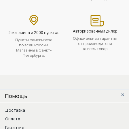
Авторизованный дилер
2 магазина и 2000 пунктов
Официальная гарантия
Пункты самовывоза
от производителя
по всей России.
на весь товар.
Магазины в Санкт-
Петербурге.
Помощь
Доставка
Оплата
Гарантия