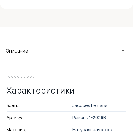
-
Описание
Характеристики
Бренд
Jacques Lemans
Артикул
Ремень 1-2026B
Материал
Натуральная кожа