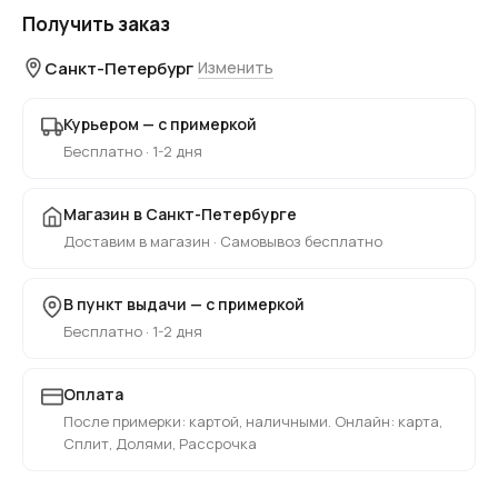
Получить заказ
Санкт-Петербург
Изменить
Курьером — с примеркой
Бесплатно · 1-2 дня
Магазин в Санкт-Петербурге
Доставим в магазин · Самовывоз бесплатно
В пункт выдачи — с примеркой
Бесплатно · 1-2 дня
Оплата
После примерки: картой, наличными. Онлайн: карта,
Сплит, Долями, Рассрочка