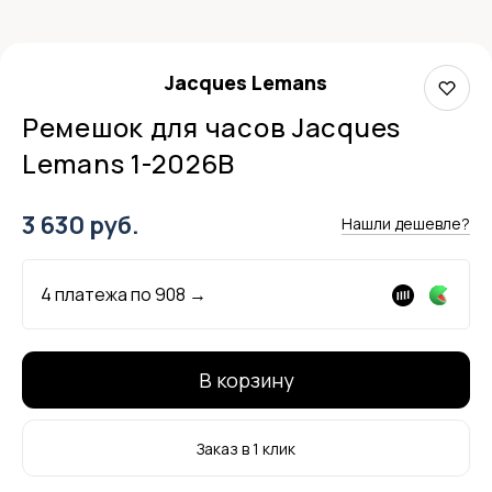
Jacques Lemans
Ремешок для часов Jacques
Lemans 1-2026B
3 630 руб.
Нашли дешевле?
4 платежа по
908
→
В корзину
Заказ в 1 клик