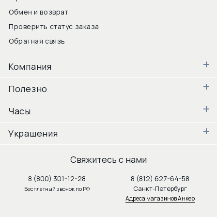
Обмен и возврат
Проверить статус заказа
Обратная связь
Компания
Полезно
Часы
Украшения
Свяжитесь с нами
8 (800) 301-12-28
8 (812) 627-64-58
Санкт-Петербург
Бесплатный звонок по РФ
Адреса магазинов Анкер