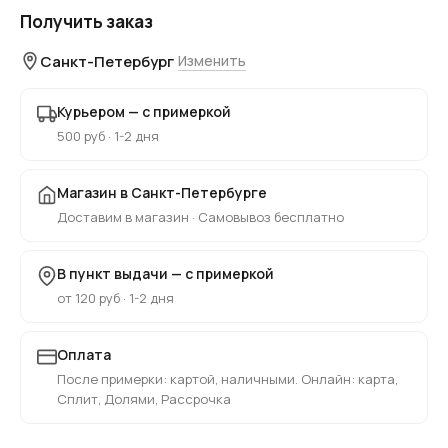
Получить заказ
Санкт-Петербург
Изменить
Курьером — с примеркой
500 руб · 1-2 дня
Магазин в Санкт-Петербурге
Доставим в магазин · Самовывоз бесплатно
В пункт выдачи — с примеркой
от 120 руб · 1-2 дня
Оплата
После примерки: картой, наличными. Онлайн: карта,
Сплит, Долями, Рассрочка