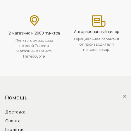
Авторизованный дилер
2 магазина и 2000 пунктов
Официальная гарантия
Пункты самовывоза
от производителя
по всей России.
на весь товар.
Магазины в Санкт-
Петербурге.
Помощь
Доставка
Оплата
Гарантия