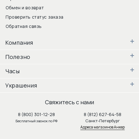
Обмен и возврат
Проверить статус заказа
Обратная связь
Компания
Полезно
Часы
Украшения
Свяжитесь с нами
8 (800) 301-12-28
8 (812) 627-64-58
Санкт-Петербург
Бесплатный звонок по РФ
Адреса магазинов Анкер