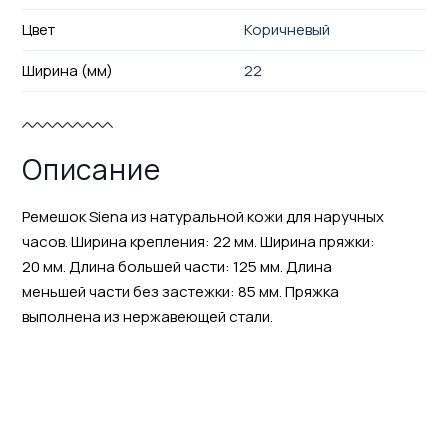
Цвет
Коричневый
Ширина (мм)
22
Описание
Ремешок Siena из натуральной кожи для наручных
часов. Ширина крепления: 22 мм. Ширина пряжки:
20 мм. Длина большей части: 125 мм. Длина
меньшей части без застежки: 85 мм. Пряжка
выполнена из нержавеющей стали.