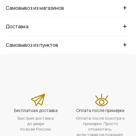
+
Самовывоз из магазинов
+
Доставка
+
Самовывоз из пунктов
Бесплатная доставка
Оплата после примерки
Быстрая доставка
Оплата после осмотра и
до двери
примерки. Просто
по всей России.
откажитесь,
если товар не подошел.