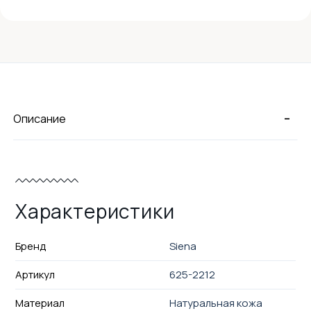
-
Описание
Характеристики
Бренд
Siena
Артикул
625-2212
Материал
Натуральная кожа