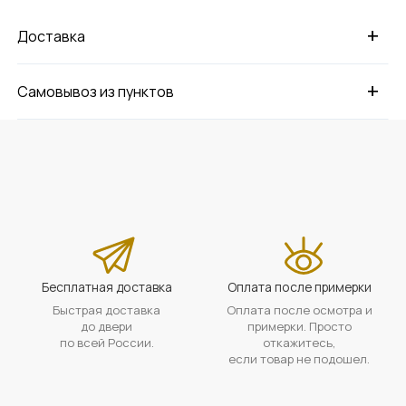
+
Доставка
+
Самовывоз из пунктов
Бесплатная доставка
Оплата после примерки
Быстрая доставка
Оплата после осмотра и
до двери
примерки. Просто
по всей России.
откажитесь,
если товар не подошел.