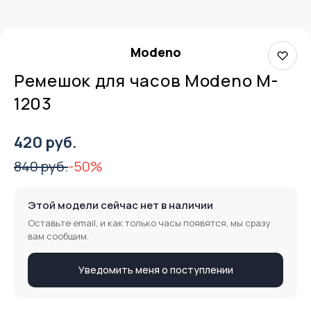
Modeno
Ремешок для часов Modeno M-
1203
420 руб.
840 руб.
-50%
Этой модели сейчас нет в наличии
Оставьте email, и как только часы появятся, мы сразу
вам сообщим.
Уведомить меня о поступлении