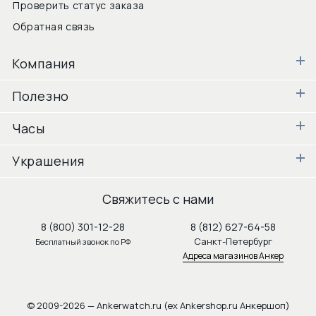
Проверить статус заказа
Обратная связь
Компания
Полезно
Часы
Украшения
Свяжитесь с нами
8 (800) 301-12-28
8 (812) 627-64-58
Санкт-Петербург
Бесплатный звонок по РФ
Адреса магазинов Анкер
© 2009-2026 — Ankerwatch.ru (ex Ankershop.ru Анкершоп)