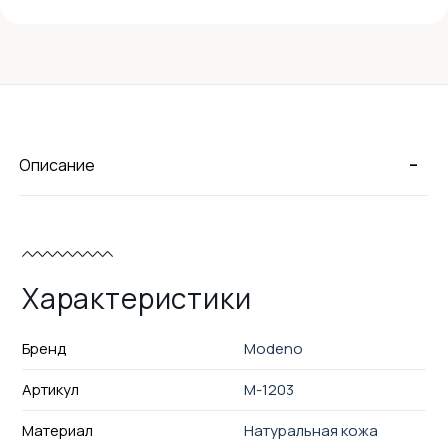
-
Описание
Характеристики
Бренд
Modeno
Артикул
M-1203
Материал
Натуральная кожа