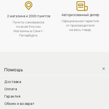
Авторизованный дилер
2 магазина и 2000 пунктов
Официальная гарантия
Пункты самовывоза
от производителя
по всей России.
на весь товар.
Магазины в Санкт-
Петербурге.
Помощь
Доставка
Оплата
Гарантия
Обмен и возврат