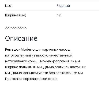
Цвет
Черный
Ширина (мм)
12
Описание
Ремешок Modeno для наручных часов,
изготовленный из высококачественной
натуральной кожи. Ширина крепления: 12 мм.
Ширина пряжки: 10 мм. Длина большей части: 115
мм. Длина меньшей части без застежки: 75 мм.
Пряжка из нержавеющей стали.