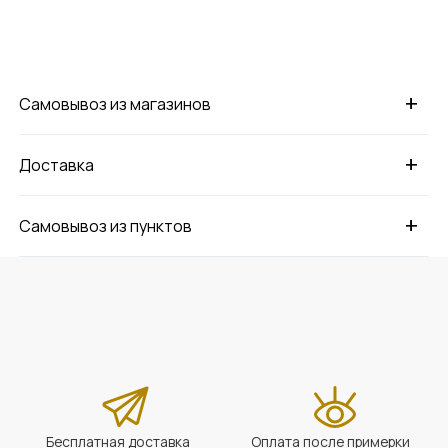
+
Самовывоз из магазинов
+
Доставка
+
Самовывоз из пунктов
Бесплатная доставка
Оплата после примерки