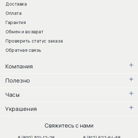
Доставка
Оплата
Гарантия
Обмен и возврат
Проверить статус заказа
Обратная связь
Компания
Полезно
Часы
Украшения
Свяжитесь с нами
8 (800) 301-12-28
8 (812) 627-64-58