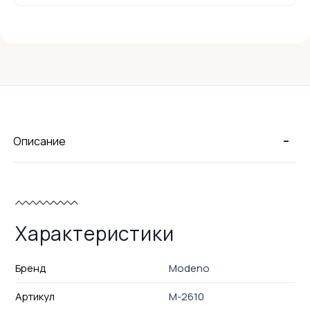
-
Описание
Характеристики
Бренд
Modeno
Артикул
M-2610