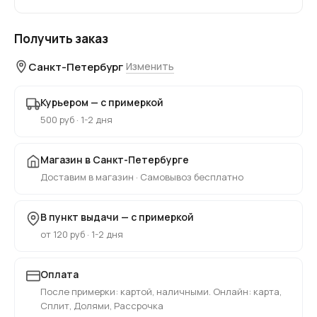
Получить заказ
Санкт-Петербург
Изменить
Курьером — с примеркой
500 руб · 1-2 дня
Магазин в Санкт-Петербурге
Доставим в магазин · Самовывоз бесплатно
В пункт выдачи — с примеркой
от 120 руб · 1-2 дня
Оплата
После примерки: картой, наличными. Онлайн: карта,
Сплит, Долями, Рассрочка