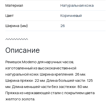
Материал
Натуральная кожа
Цвет
Коричневый
Ширина (мм)
26
Описание
Ремешок Modeno для наручных часов,
изготовленный из высококачественной
натуральной кожи. Ширина крепления: 26 мм.
Ширина пряжки: 22 мм. Длина большей части: 125
мм. Длина меньшей части без застежки: 80 мм.
Пряжка из нержавеющей стали с покрытием цвета
желтого золота.