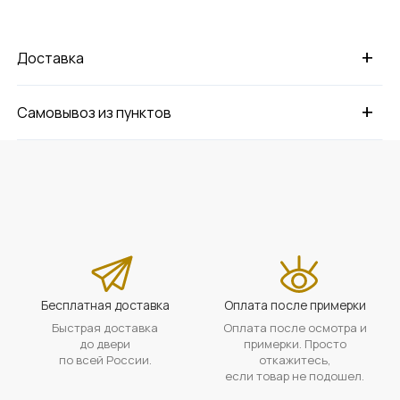
+
Доставка
+
Самовывоз из пунктов
Бесплатная доставка
Оплата после примерки
Быстрая доставка
Оплата после осмотра и
до двери
примерки. Просто
по всей России.
откажитесь,
если товар не подошел.