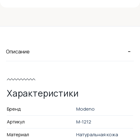
-
Описание
Характеристики
Бренд
Modeno
Артикул
M-1212
Материал
Натуральная кожа