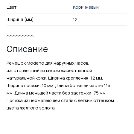
Цвет
Коричневый
Ширина (мм)
12
Описание
Ремешок Modeno для наручных часов,
изготовленный из высококачественной
натуральной кожи. Ширина крепления: 12 мм.
Ширина пряжки: 10 мм. Длина большей части: 115
мм. Длина меньшей части без застежки: 75 мм.
Пряжка из нержавеющей стали с легким оттенком
цвета желтого золота.