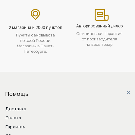
Авторизованный дилер
2 магазина и 2000 пунктов
Официальная гарантия
Пункты самовывоза
от производителя
по всей России.
на весь товар.
Магазины в Санкт-
Петербурге.
Помощь
Доставка
Оплата
Гарантия