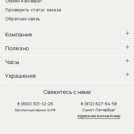
Обмен и возврат
Проверить статус заказа
Обратная связь
Компания
Полезно
Часы
Украшения
Свяжитесь с нами
8 (800) 301-12-28
8 (812) 627-64-58
Санкт-Петербург
Бесплатный звонок по РФ
Адреса магазинов Анкер