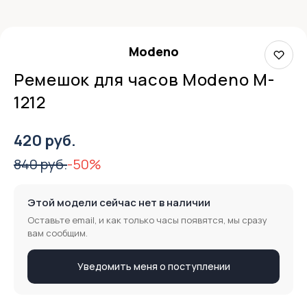
Modeno
Ремешок для часов Modeno M-
1212
420 руб.
840 руб.
-50%
Этой модели сейчас нет в наличии
Оставьте email, и как только часы появятся, мы сразу
вам сообщим.
Уведомить меня о поступлении