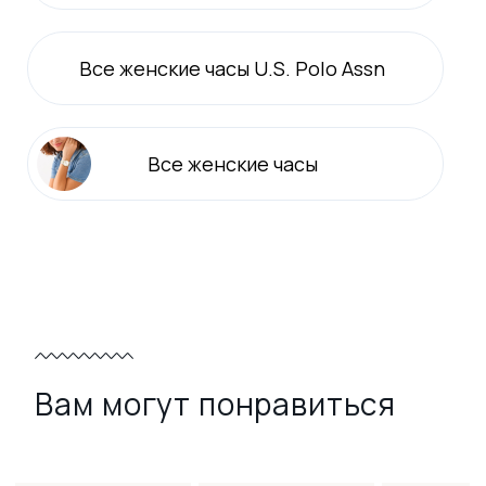
Все
женские
часы U.S. Polo Assn
Все
женские
часы
Вам могут понравиться