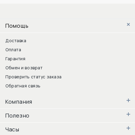
Помощь
Доставка
Оплата
Гарантия
Обмен и возврат
Проверить статус заказа
Обратная связь
Компания
Полезно
Часы