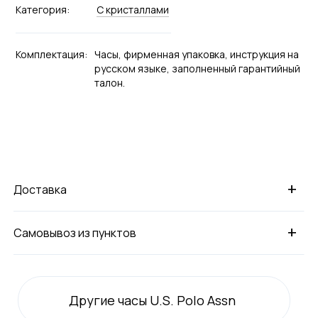
Категория:
С кристаллами
Комплектация:
Часы, фирменная упаковка, инструкция на
русском языке, заполненный гарантийный
талон.
+
Доставка
+
Самовывоз из пунктов
Другие часы U.S. Polo Assn