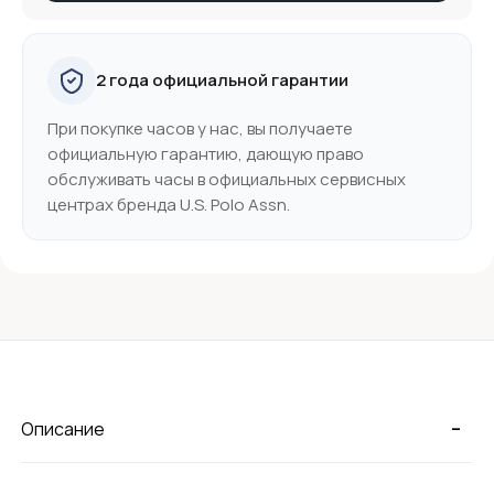
2 года официальной гарантии
При покупке часов у нас, вы получаете
официальную гарантию, дающую право
обслуживать часы в официальных сервисных
центрах бренда U.S. Polo Assn.
-
Описание