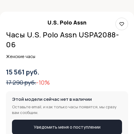
U.S. Polo Assn
Часы U.S. Polo Assn USPA2088-
06
Женские часы
15 561 руб.
17 290 руб.
-10%
Этой модели сейчас нет в наличии
Оставьте email, и как только часы появятся, мы сразу
вам сообщим.
Уведомить меня о поступлении