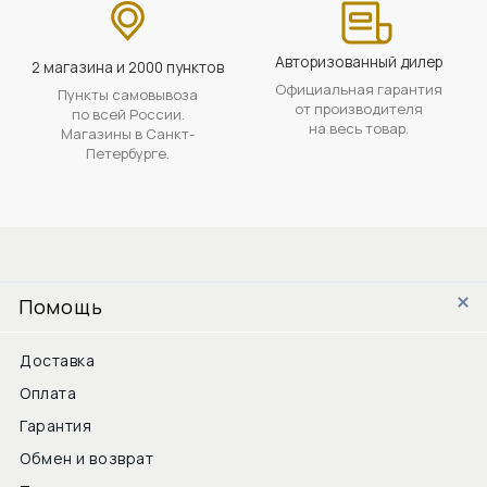
Авторизованный дилер
2 магазина и 2000 пунктов
Официальная гарантия
Пункты самовывоза
от производителя
по всей России.
на весь товар.
Магазины в Санкт-
Петербурге.
Помощь
Доставка
Оплата
Гарантия
Обмен и возврат