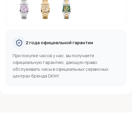
2 года официальной гарантии
При покупке часов у нас, вы получаете
официальную гарантию, дающую право
обслуживать часы в официальных сервисных
центрах бренда DKNY.