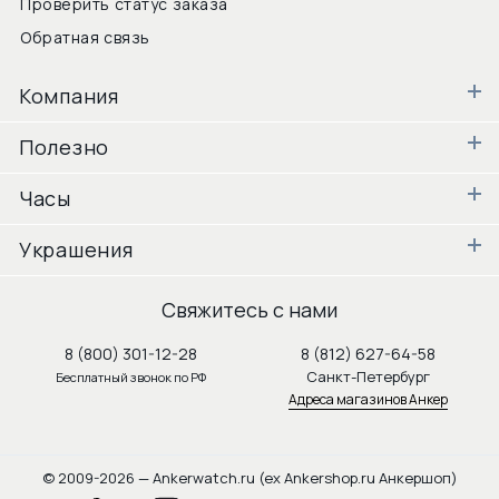
Проверить статус заказа
Обратная связь
Компания
Полезно
Часы
Украшения
Свяжитесь с нами
8 (800) 301-12-28
8 (812) 627-64-58
Санкт-Петербург
Бесплатный звонок по РФ
Адреса магазинов Анкер
© 2009-2026 — Ankerwatch.ru (ex Ankershop.ru Анкершоп)