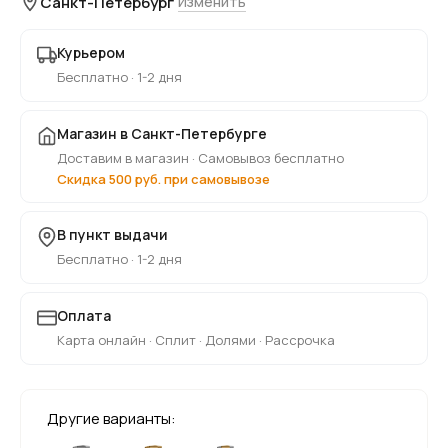
Санкт-Петербург
Изменить
Курьером
Бесплатно · 1-2 дня
Магазин в Санкт-Петербурге
Доставим в магазин · Самовывоз бесплатно
Скидка 500 руб. при самовывозе
В пункт выдачи
Бесплатно · 1-2 дня
Оплата
Карта онлайн · Сплит · Долями · Рассрочка
Другие варианты: