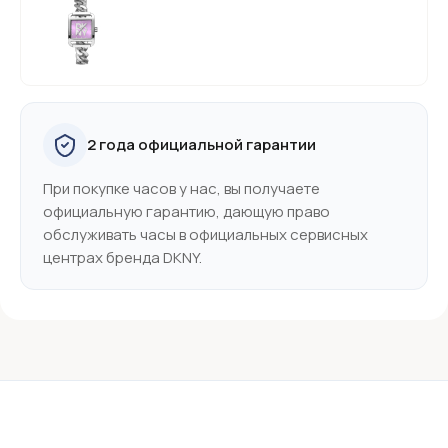
2 года официальной гарантии
При покупке часов у нас, вы получаете
официальную гарантию, дающую право
обслуживать часы в официальных сервисных
центрах бренда DKNY.