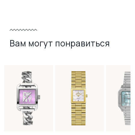
Вам могут понравиться