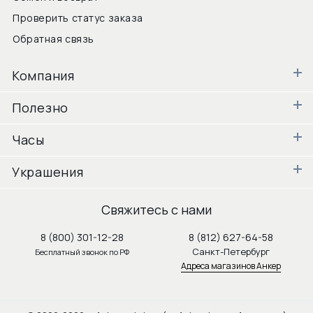
Проверить статус заказа
Обратная связь
Компания
Полезно
Часы
Украшения
Свяжитесь с нами
8 (800) 301-12-28
8 (812) 627-64-58
Санкт-Петербург
Бесплатный звонок по РФ
Адреса магазинов Анкер