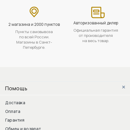
Авторизованный дилер
2 магазина и 2000 пунктов
Официальная гарантия
Пункты самовывоза
от производителя
по всей России.
на весь товар.
Магазины в Санкт-
Петербурге.
Помощь
Доставка
Оплата
Гарантия
Обмен и возврат