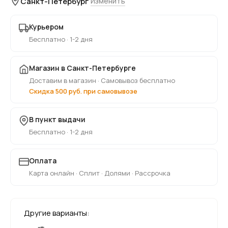
Санкт-Петербург
Изменить
Курьером
Бесплатно · 1-2 дня
Магазин в Санкт-Петербурге
Доставим в магазин · Самовывоз бесплатно
Скидка 500 руб. при самовывозе
В пункт выдачи
Бесплатно · 1-2 дня
Оплата
Карта онлайн · Сплит · Долями · Рассрочка
Другие варианты: