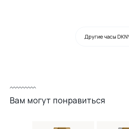
Другие часы DKN
Вам могут понравиться