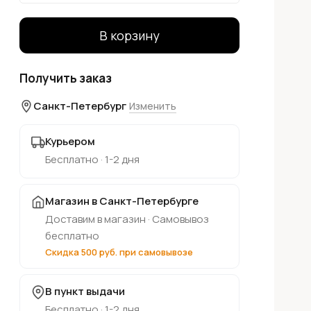
В корзину
Получить заказ
Санкт-Петербург
Изменить
Курьером
Бесплатно · 1-2 дня
Магазин в Санкт-Петербурге
Доставим в магазин · Самовывоз
бесплатно
Скидка 500 руб. при самовывозе
В пункт выдачи
Бесплатно · 1-2 дня