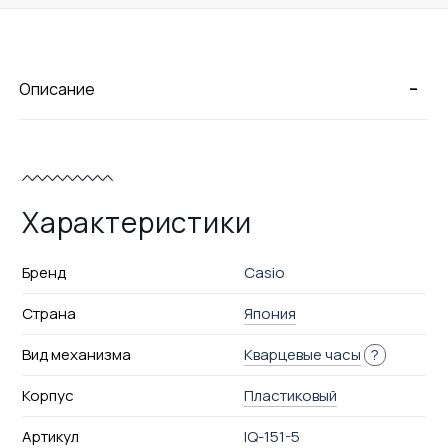
-
Описание
Характеристики
Бренд
Casio
Страна
Япония
Вид механизма
Кварцевые часы
?
Корпус
Пластиковый
Артикул
IQ-151-5