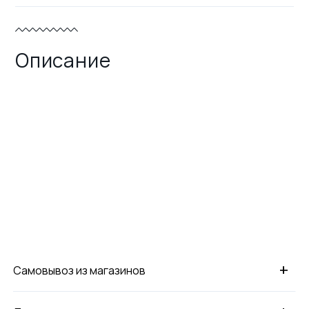
Описание
+
Самовывоз из магазинов