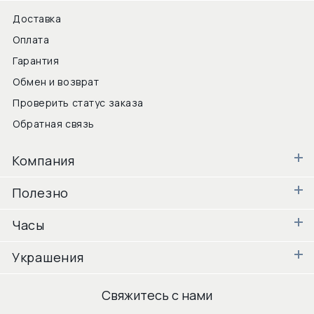
Доставка
Оплата
Гарантия
Обмен и возврат
Проверить статус заказа
Обратная связь
Компания
Полезно
Часы
Украшения
Свяжитесь с нами