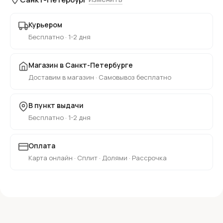
Курьером
Бесплатно · 1-2 дня
Магазин в Санкт-Петербурге
Доставим в магазин · Самовывоз бесплатно
В пункт выдачи
Бесплатно · 1-2 дня
Оплата
Карта онлайн · Сплит · Долями · Рассрочка