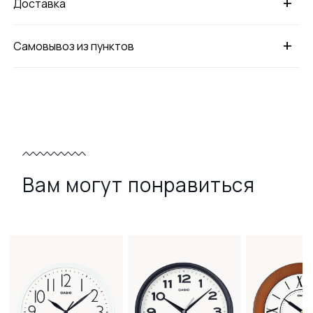
+
Доставка
+
Самовывоз из пунктов
Вам могут понравиться