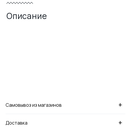
Описание
+
Самовывоз из магазинов
+
Доставка