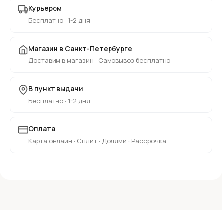
Курьером
Бесплатно · 1-2 дня
Магазин в Санкт-Петербурге
Доставим в магазин · Самовывоз бесплатно
В пункт выдачи
Бесплатно · 1-2 дня
Оплата
Карта онлайн · Сплит · Долями · Рассрочка