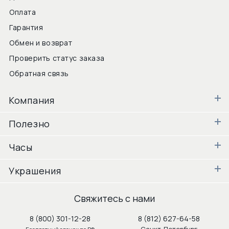
Оплата
Гарантия
Обмен и возврат
Проверить статус заказа
Обратная связь
Компания
Полезно
Часы
Украшения
Свяжитесь с нами
8 (800) 301-12-28
8 (812) 627-64-58
Санкт-Петербург