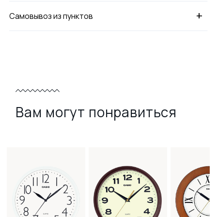
+
Самовывоз из пунктов
Вам могут понравиться