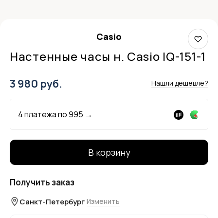
Casio
Настенные часы н. Casio IQ-151-1
3 980 руб.
Нашли дешевле?
4 платежа по
995
→
В корзину
Получить заказ
Санкт-Петербург
Изменить