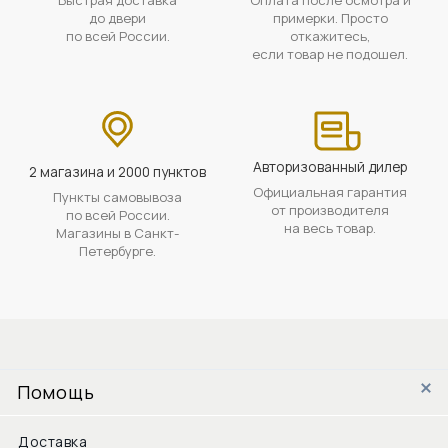
до двери
примерки. Просто
по всей России.
откажитесь,
если товар не подошел.
Авторизованный дилер
2 магазина и 2000 пунктов
Официальная гарантия
Пункты самовывоза
от производителя
по всей России.
на весь товар.
Магазины в Санкт-
Петербурге.
Помощь
Доставка