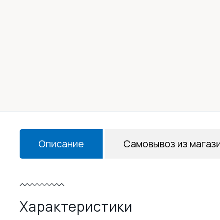
Описание
Самовывоз из магаз
Характеристики