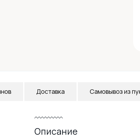
инов
Доставка
Самовывоз из пу
Описание