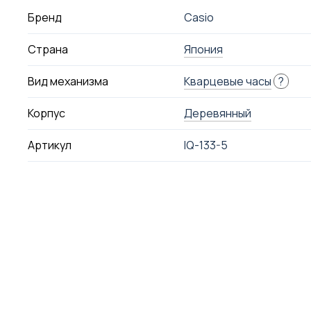
Бренд
Casio
Страна
Япония
Вид механизма
Кварцевые часы
?
Корпус
Деревянный
Артикул
IQ-133-5