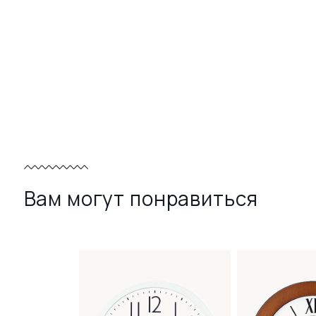
Вам могут понравиться