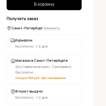
В корзину
Получить заказ
Санкт-Петербург
Изменить
Курьером
Бесплатно · 1-2 дня
Магазин в Санкт-Петербурге
Доставим в магазин · Самовывоз
бесплатно
Скидка 300 руб. при самовывозе
В пункт выдачи
Бесплатно · 1-2 дня