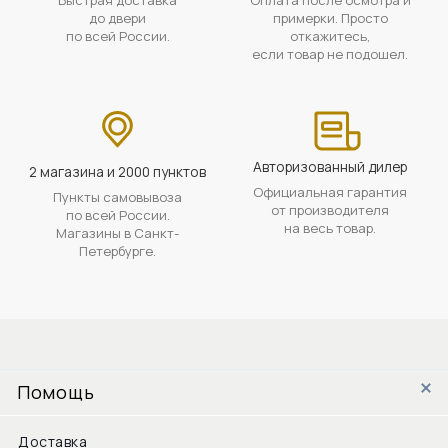
до двери
примерки. Просто
по всей России.
откажитесь,
если товар не подошел.
Авторизованный дилер
2 магазина и 2000 пунктов
Официальная гарантия
Пункты самовывоза
от производителя
по всей России.
на весь товар.
Магазины в Санкт-
Петербурге.
Помощь
Доставка