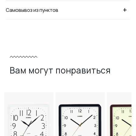
+
Самовывоз из пунктов
Вам могут понравиться