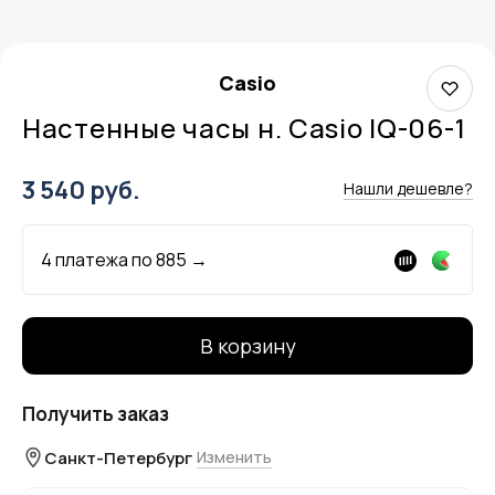
Casio
Настенные часы н. Casio IQ-06-1
3 540 руб.
Нашли дешевле?
4 платежа по
885
→
В корзину
Получить заказ
Санкт-Петербург
Изменить