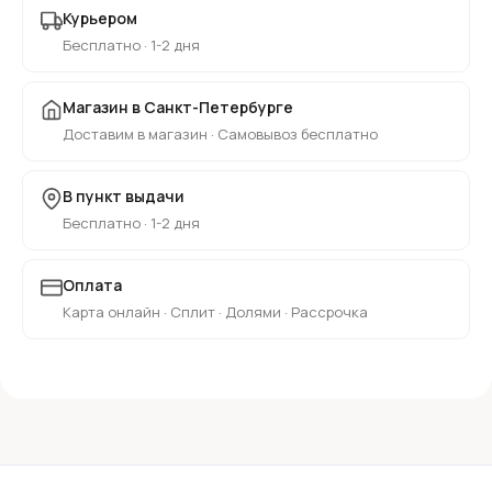
Курьером
Бесплатно · 1-2 дня
Магазин в Санкт-Петербурге
Доставим в магазин · Самовывоз бесплатно
В пункт выдачи
Бесплатно · 1-2 дня
Оплата
Карта онлайн · Сплит · Долями · Рассрочка