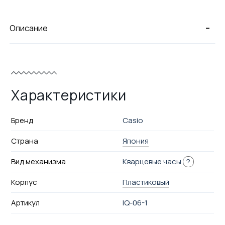
-
Описание
Характеристики
Бренд
Casio
Страна
Япония
Вид механизма
Кварцевые часы
?
Корпус
Пластиковый
Артикул
IQ-06-1