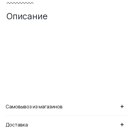
Описание
+
Самовывоз из магазинов
+
Доставка