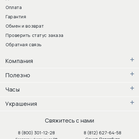
Оплата
Гарантия
Обмен и возврат
Проверить статус заказа
Обратная связь
Компания
Полезно
Часы
Украшения
Свяжитесь с нами
8 (800) 301-12-28
8 (812) 627-64-58
Санкт-Петербург