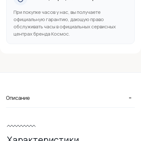
При покупке часов у нас, вы получаете
официальную гарантию, дающую право
обслуживать часы в официальных сервисных
центрах бренда Космос.
-
Описание
Характеристики