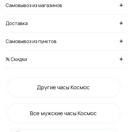
+
Самовывоз из магазинов
+
Доставка
+
Самовывоз из пунктов
+
% Скидки
Другие часы Космос
Все
мужские
часы Космос