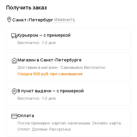
Получить заказ
Санкт-Петербург
Изменить
Курьером — с примеркой
Бесплатно · 1-2 дня
Магазин в Санкт-Петербурге
Доставим в магазин · Самовывоз бесплатно
Скидка 500 руб. при самовывозе
В пункт выдачи — с примеркой
Бесплатно · 1-2 дня
Оплата
После примерки: картой, наличными. Онлайн: карта,
Сплит, Долями, Рассрочка