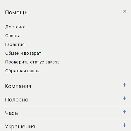
Помощь
Доставка
Оплата
Гарантия
Обмен и возврат
Проверить статус заказа
Обратная связь
Компания
Полезно
Часы
Украшения