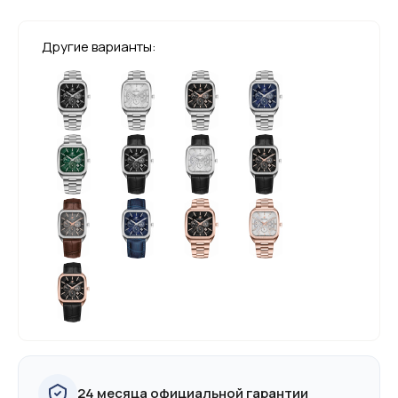
Другие варианты:
24 месяца официальной гарантии