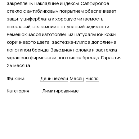
закреплены накладные индексы. Сапфировое
стекло с антибликовым покрытием обеспечивает
защиту циферблата и хорошую читаемость
показаний, независимо от условий видимости.
Ремешок часов изготовлен из натуральной кожи
коричневого цвета, застежка-клипса дополнена
логотипом бренда. Заводная головка и застежка
украшены фирменным логотипом бренда. Гарантия
24 месяца.
Функции:
День недели
Месяц
Число
Категория:
Лимитированные