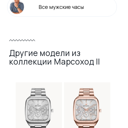
Все
мужские
часы
Другие модели из
коллекции Марсоход II