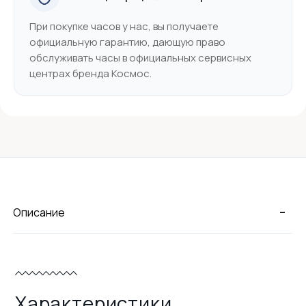
При покупке часов у нас, вы получаете
официальную гарантию, дающую право
обслуживать часы в официальных сервисных
центрах бренда Космос.
-
Описание
Характеристики