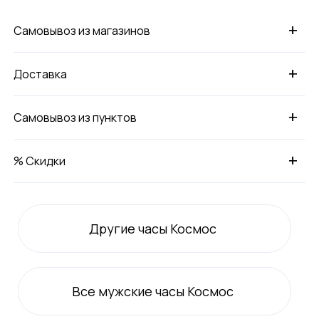
+
Самовывоз из магазинов
+
Доставка
+
Самовывоз из пунктов
+
% Скидки
Другие часы Космос
Все
мужские
часы Космос