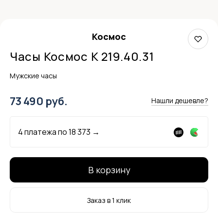
Космос
Часы Космос K 219.40.31
Мужские часы
73 490 руб.
Нашли дешевле?
4 платежа по
18 373
→
В корзину
Заказ в 1 клик