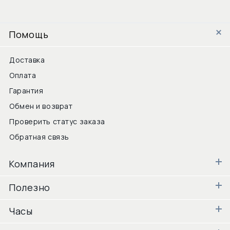
Помощь
Доставка
Оплата
Гарантия
Обмен и возврат
Проверить статус заказа
Обратная связь
Компания
Полезно
Часы