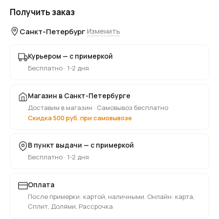
Получить заказ
Санкт-Петербург
Изменить
Курьером — с примеркой
Бесплатно · 1-2 дня
Магазин в Санкт-Петербурге
Доставим в магазин · Самовывоз бесплатно
Скидка 500 руб. при самовывозе
В пункт выдачи — с примеркой
Бесплатно · 1-2 дня
Оплата
После примерки: картой, наличными. Онлайн: карта,
Сплит, Долями, Рассрочка