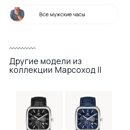
Все
мужские
часы
Другие модели из
коллекции Марсоход II