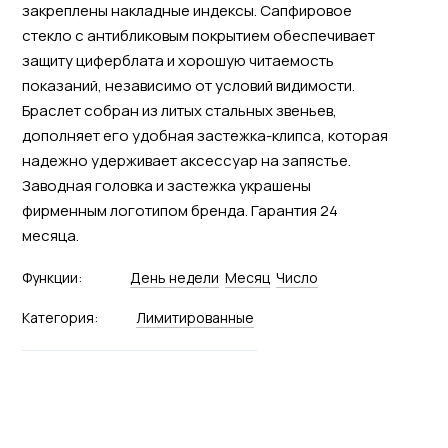
закреплены накладные индексы. Сапфировое
стекло с антибликовым покрытием обеспечивает
защиту циферблата и хорошую читаемость
показаний, независимо от условий видимости.
Браслет собран из литых стальных звеньев,
дополняет его удобная застежка-клипса, которая
надежно удерживает аксессуар на запястье.
Заводная головка и застежка украшены
фирменным логотипом бренда. Гарантия 24
месяца.
Функции:
День недели
Месяц
Число
Категория:
Лимитированные