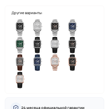
Другие варианты:
24 месяца официальной гарантии