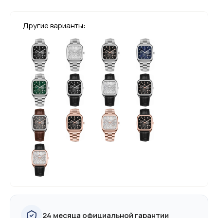
Другие варианты:
24 месяца официальной гарантии