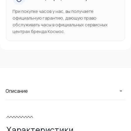
При покупке часов у нас, вы получаете
официальную гарантию, дающую право
обслуживать часы в официальных сервисных
центрах бренда Космос.
-
Описание
Характеристики