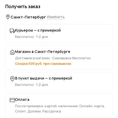
Получить заказ
Санкт-Петербург
Изменить
Курьером — с примеркой
Бесплатно · 1-2 дня
Магазин в Санкт-Петербурге
Доставим в магазин · Самовывоз бесплатно
Скидка 500 руб. при самовывозе
В пункт выдачи — с примеркой
Бесплатно · 1-2 дня
Оплата
После примерки: картой, наличными. Онлайн: карта,
Сплит, Долями, Рассрочка