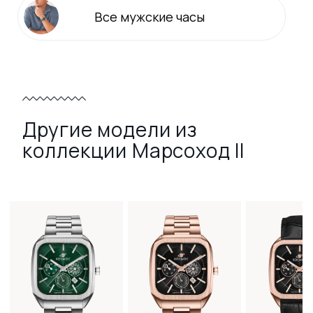
Все
мужские
часы
Другие модели из
коллекции Марсоход II