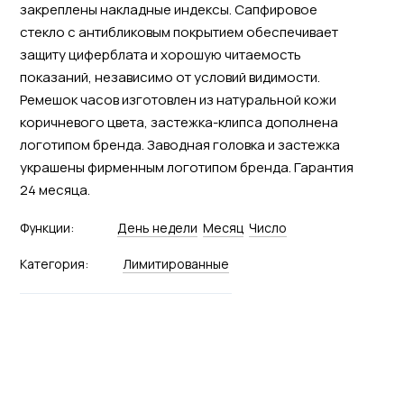
закреплены накладные индексы. Сапфировое
стекло с антибликовым покрытием обеспечивает
защиту циферблата и хорошую читаемость
показаний, независимо от условий видимости.
Ремешок часов изготовлен из натуральной кожи
коричневого цвета, застежка-клипса дополнена
логотипом бренда. Заводная головка и застежка
украшены фирменным логотипом бренда. Гарантия
24 месяца.
Функции:
День недели
Месяц
Число
Категория:
Лимитированные