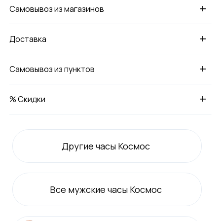
+
Самовывоз из магазинов
+
Доставка
+
Самовывоз из пунктов
+
% Скидки
Другие часы Космос
Все
мужские
часы Космос