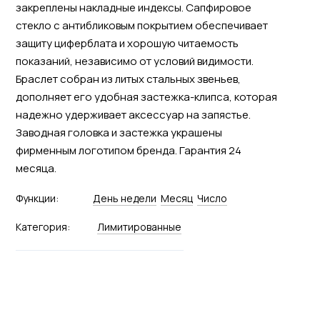
закреплены накладные индексы. Сапфировое
стекло с антибликовым покрытием обеспечивает
защиту циферблата и хорошую читаемость
показаний, независимо от условий видимости.
Браслет собран из литых стальных звеньев,
дополняет его удобная застежка-клипса, которая
надежно удерживает аксессуар на запястье.
Заводная головка и застежка украшены
фирменным логотипом бренда. Гарантия 24
месяца.
Функции:
День недели
Месяц
Число
Категория:
Лимитированные