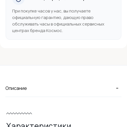
При покупке часов у нас, вы получаете
официальную гарантию, дающую право
обслуживать часы в официальных сервисных
центрах бренда Космос.
-
Описание
Характеристики