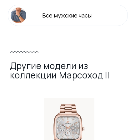
Все
мужские
часы
Другие модели из
коллекции Марсоход II