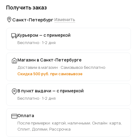
Получить заказ
Санкт-Петербург
Изменить
Курьером — с примеркой
Бесплатно · 1-2 дня
Магазин в Санкт-Петербурге
Доставим в магазин · Самовывоз бесплатно
Скидка 500 руб. при самовывозе
В пункт выдачи — с примеркой
Бесплатно · 1-2 дня
Оплата
После примерки: картой, наличными. Онлайн: карта,
Сплит, Долями, Рассрочка