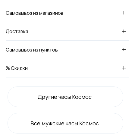
+
Самовывоз из магазинов
+
Доставка
+
Самовывоз из пунктов
+
% Скидки
Другие часы Космос
Все
мужские
часы Космос