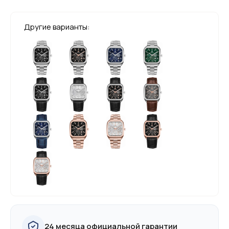
Другие варианты:
24 месяца официальной гарантии