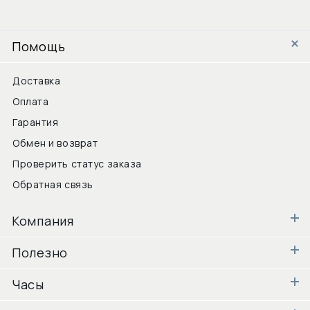
Помощь
Доставка
Оплата
Гарантия
Обмен и возврат
Проверить статус заказа
Обратная связь
Компания
Полезно
Часы