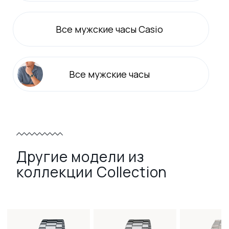
Все
мужские
часы Casio
Все
мужские
часы
Другие модели из
коллекции Collection