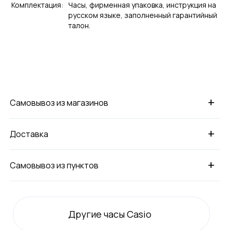
Комплектация:
Часы, фирменная упаковка, инструкция на
русском языке, заполненный гарантийный
талон.
+
Самовывоз из магазинов
+
Доставка
+
Самовывоз из пунктов
Другие часы Casio