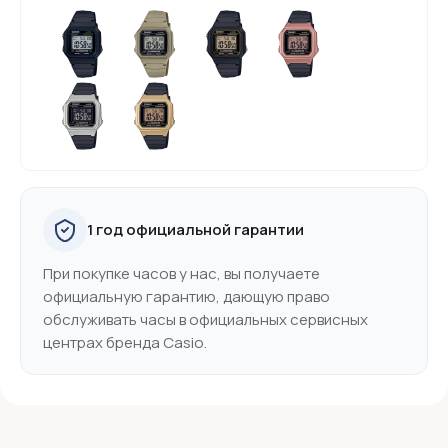
1 год официальной гарантии
При покупке часов у нас, вы получаете
официальную гарантию, дающую право
обслуживать часы в официальных сервисных
центрах бренда Casio.