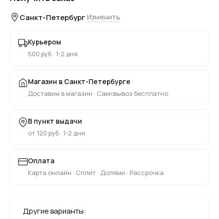
Санкт-Петербург
Изменить
Курьером
500 руб · 1-2 дня
Магазин в Санкт-Петербурге
Доставим в магазин · Самовывоз бесплатно
В пункт выдачи
от 120 руб · 1-2 дня
Оплата
Карта онлайн · Сплит · Долями · Рассрочка
Другие варианты: