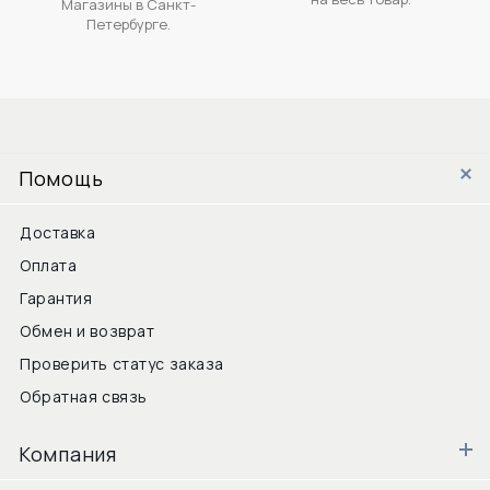
Магазины в Санкт-
Петербурге.
Помощь
Доставка
Оплата
Гарантия
Обмен и возврат
Проверить статус заказа
Обратная связь
Компания