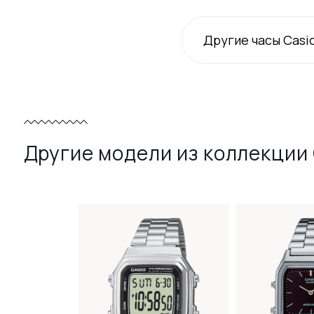
Другие часы Casi
Другие модели из коллекции 