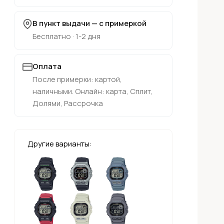
В пункт выдачи — с примеркой
Бесплатно · 1-2 дня
Оплата
После примерки: картой,
наличными. Онлайн: карта, Сплит,
Долями, Рассрочка
Другие варианты: