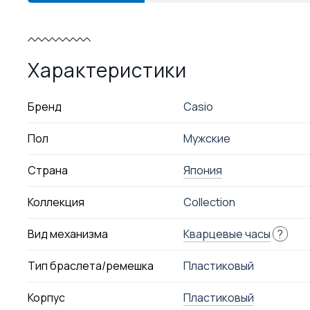
Характеристики
Бренд
Casio
Пол
Мужские
Страна
Япония
Коллекция
Collection
Вид механизма
Кварцевые часы
?
Тип браслета/ремешка
Пластиковый
Корпус
Пластиковый