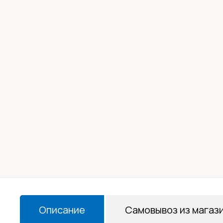
Описание
Самовывоз из магаз