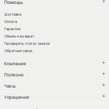
Помощь
Доставка
Оплата
Гарантия
Обмен и возврат
Проверить статус заказа
Обратная связь
Компания
Полезно
Часы
Украшения