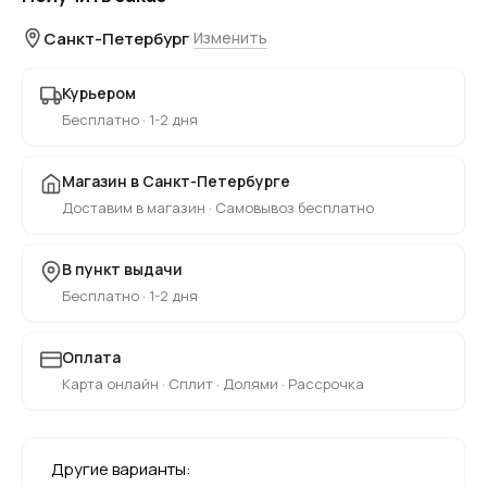
Санкт-Петербург
Изменить
Курьером
Бесплатно · 1-2 дня
Магазин в Санкт-Петербурге
Доставим в магазин · Самовывоз бесплатно
В пункт выдачи
Бесплатно · 1-2 дня
Оплата
Карта онлайн · Сплит · Долями · Рассрочка
Другие варианты: