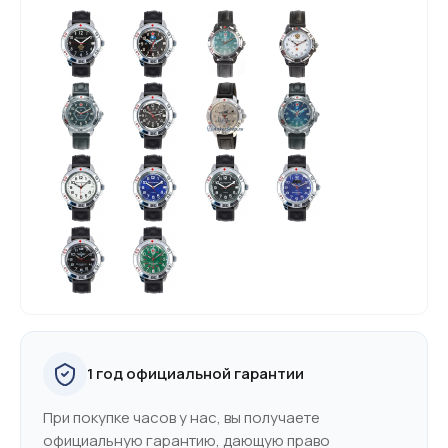
1 год официальной гарантии
При покупке часов у нас, вы получаете
официальную гарантию, дающую право