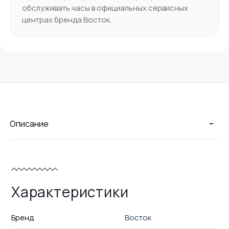
обслуживать часы в официальных сервисных
центрах бренда Восток.
-
Описание
Характеристики
Бренд
Восток