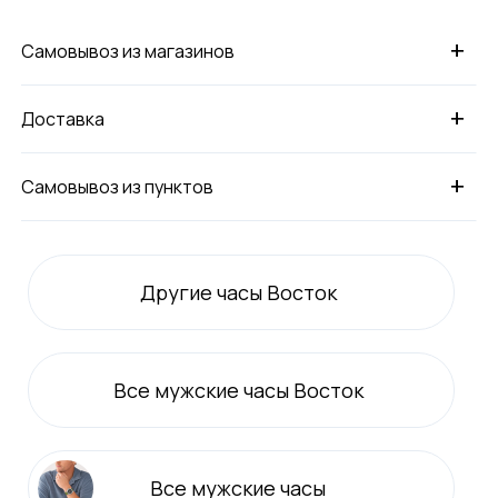
+
Самовывоз из магазинов
+
Доставка
+
Самовывоз из пунктов
Другие часы Восток
Все
мужские
часы Восток
Все
мужские
часы