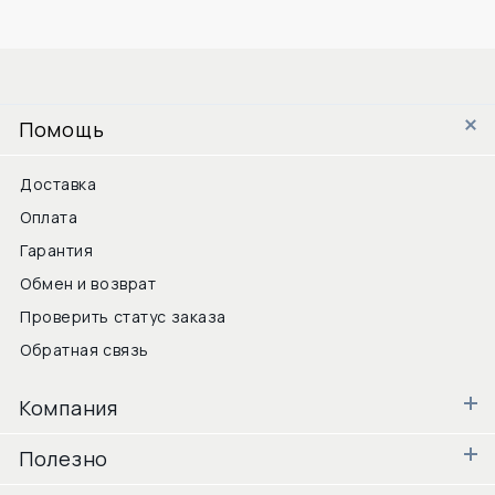
Помощь
Доставка
Оплата
Гарантия
Обмен и возврат
Проверить статус заказа
Обратная связь
Компания
Полезно