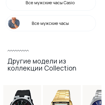
Все
мужские
часы Casio
Все
мужские
часы
Другие модели из
коллекции Collection