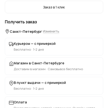
Заказ в 1 клик
Получить заказ
Санкт-Петербург
Изменить
Курьером — с примеркой
Бесплатно · 1-2 дня
Магазин в Санкт-Петербурге
Доставим в магазин · Самовывоз бесплатно
В пункт выдачи — с примеркой
Бесплатно · 1-2 дня
Оплата
После примерки: картой, наличными. Онлайн: карта,