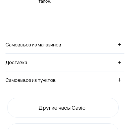
талон.
+
Самовывоз из магазинов
+
Доставка
+
Самовывоз из пунктов
Другие часы Casio