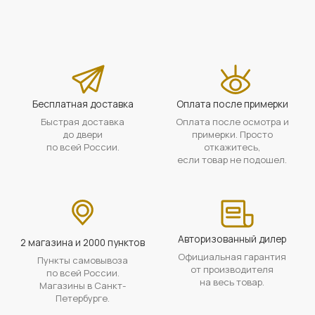
Бесплатная доставка
Оплата после примерки
Быстрая доставка
Оплата после осмотра и
до двери
примерки. Просто
по всей России.
откажитесь,
если товар не подошел.
Авторизованный дилер
2 магазина и 2000 пунктов
Официальная гарантия
Пункты самовывоза
от производителя
по всей России.
на весь товар.
Магазины в Санкт-
Петербурге.