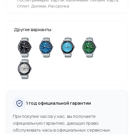
Сплит, Долями, Рассрочка
Другие варианты:
1 год официальной гарантии
При покупке часов у нас, вы получаете
официальную гарантию, дающую право
обслуживать часы в официальных сервисных