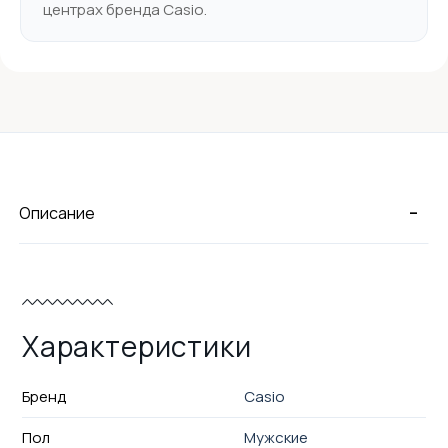
центрах бренда Casio.
-
Описание
Характеристики
Бренд
Casio
Пол
Мужские