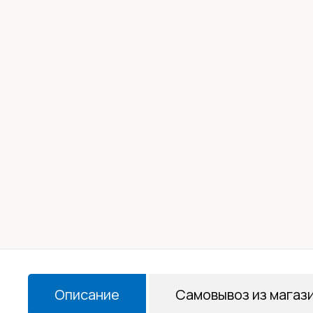
Описание
Самовывоз из магаз