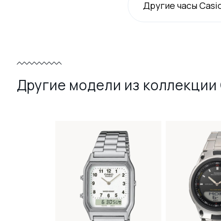
Другие часы Casi
Другие модели из коллекции 