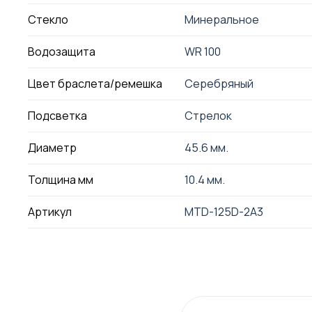
Стекло
Минеральное
Водозащита
WR 100
Цвет браслета/ремешка
Серебряный
Подсветка
Стрелок
Диаметр
45.6 мм.
Толщина мм
10.4 мм.
Артикул
MTD-125D-2A3