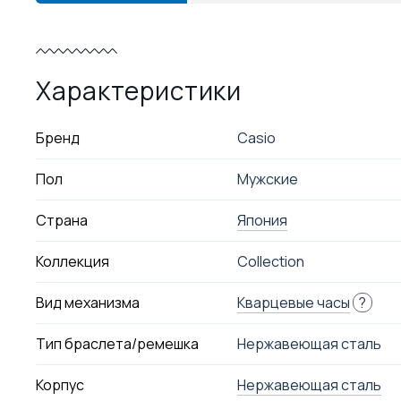
Характеристики
Бренд
Casio
Пол
Мужские
Страна
Япония
Коллекция
Collection
Вид механизма
Кварцевые часы
?
Тип браслета/ремешка
Нержавеющая сталь
Корпус
Нержавеющая сталь