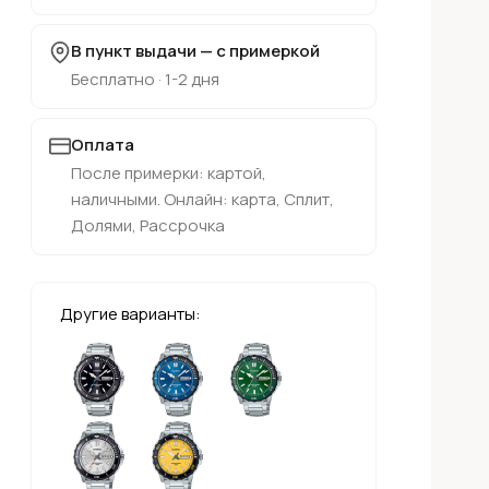
В пункт выдачи — с примеркой
Бесплатно · 1-2 дня
Оплата
После примерки: картой,
наличными. Онлайн: карта, Сплит,
Долями, Рассрочка
Другие варианты: