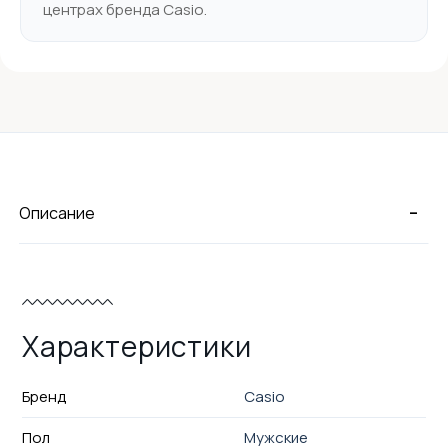
центрах бренда Casio.
-
Описание
Характеристики
Бренд
Casio
Пол
Мужские