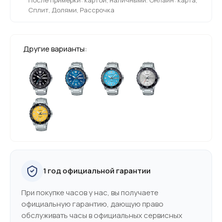
Сплит, Долями, Рассрочка
Другие варианты:
1 год официальной гарантии
При покупке часов у нас, вы получаете
официальную гарантию, дающую право
обслуживать часы в официальных сервисных