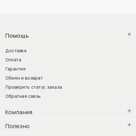
Помощь
Доставка
Оплата
Гарантия
Обмен и возврат
Проверить статус заказа
Обратная связь
Компания
Полезно