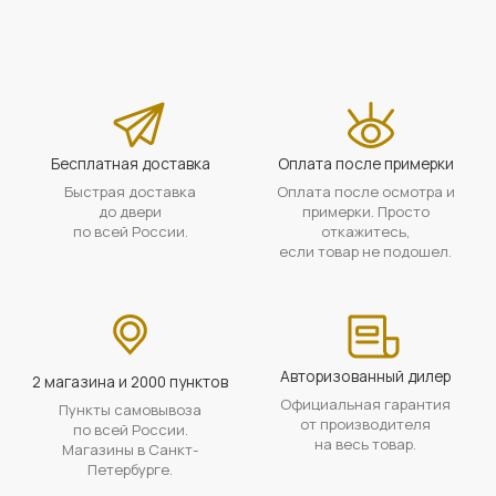
Бесплатная доставка
Оплата после примерки
Быстрая доставка
Оплата после осмотра и
до двери
примерки. Просто
по всей России.
откажитесь,
если товар не подошел.
Авторизованный дилер
2 магазина и 2000 пунктов
Официальная гарантия
Пункты самовывоза
от производителя
по всей России.
на весь товар.
Магазины в Санкт-
Петербурге.