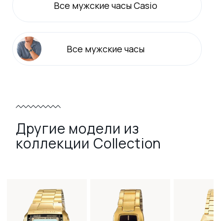
Все
мужские
часы Casio
Все
мужские
часы
Другие модели из
коллекции Collection