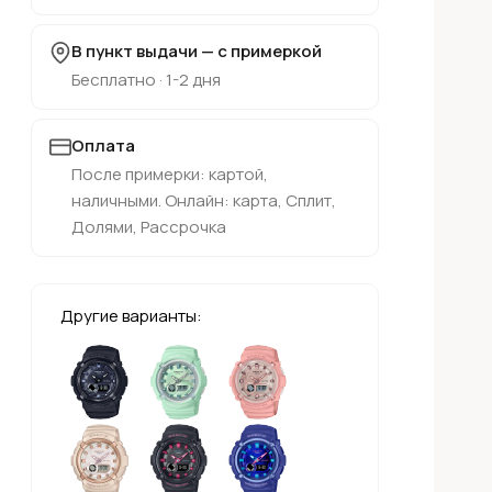
В пункт выдачи — с примеркой
Бесплатно · 1-2 дня
Оплата
После примерки: картой,
наличными. Онлайн: карта, Сплит,
Долями, Рассрочка
Другие варианты: