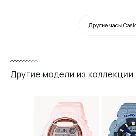
Другие часы Casi
Другие модели из коллекции