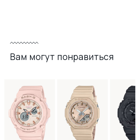
Вам могут понравиться