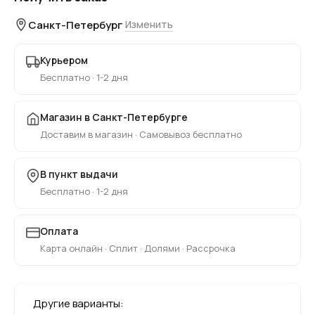
Санкт-Петербург
Изменить
Курьером
Бесплатно · 1-2 дня
Магазин в Санкт-Петербурге
Доставим в магазин · Самовывоз бесплатно
В пункт выдачи
Бесплатно · 1-2 дня
Оплата
Карта онлайн · Сплит · Долями · Рассрочка
Другие варианты: