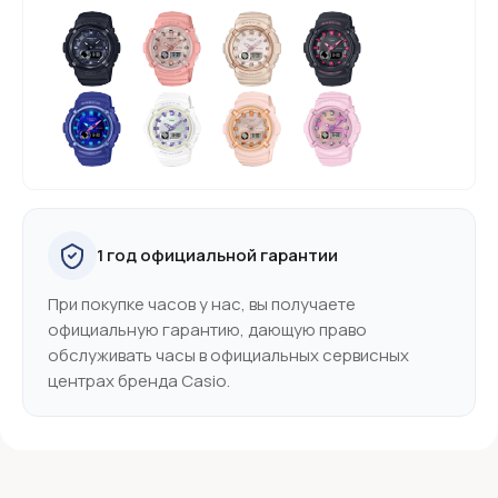
1 год официальной гарантии
При покупке часов у нас, вы получаете
официальную гарантию, дающую право
обслуживать часы в официальных сервисных
центрах бренда Casio.