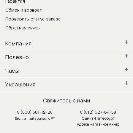
Гарантия
Обмен и возврат
Проверить статус заказа
Обратная связь
Компания
Полезно
Часы
Украшения
Свяжитесь с нами
8 (800) 301-12-28
8 (812) 627-64-58
Санкт-Петербург
Бесплатный звонок по РФ
Адреса магазинов Анкер