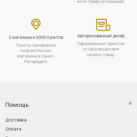
если товар не подошел.
Авторизованный дилер
2 магазина и 2000 пунктов
Официальная гарантия
Пункты самовывоза
от производителя
по всей России.
на весь товар.
Магазины в Санкт-
Петербурге.
Помощь
Доставка
Оплата