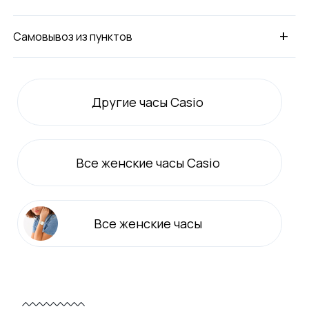
+
Самовывоз из пунктов
Другие часы Casio
Все
женские
часы Casio
Все
женские
часы