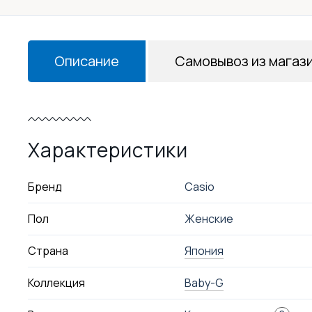
Описание
Самовывоз из магаз
Характеристики
Бренд
Casio
Пол
Женские
Страна
Япония
Коллекция
Baby-G