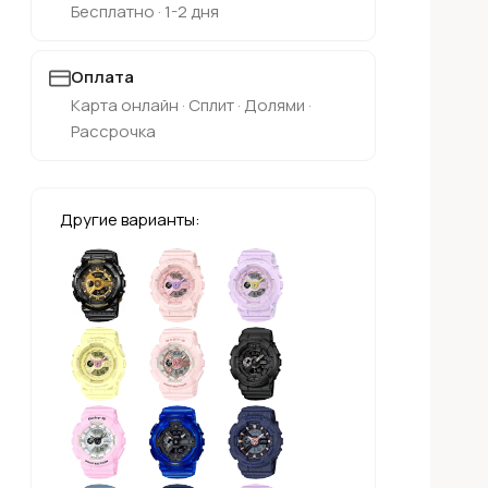
Бесплатно · 1-2 дня
Оплата
Карта онлайн · Сплит · Долями ·
Рассрочка
Другие варианты: