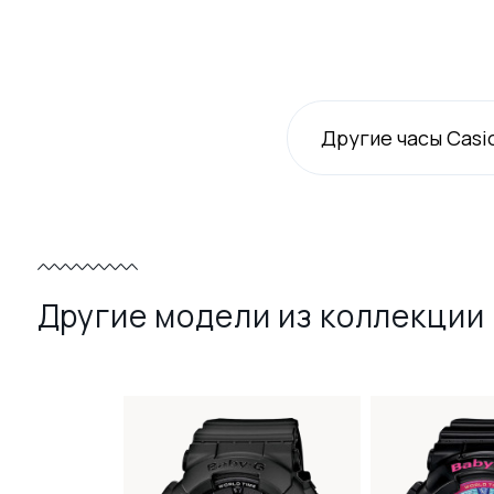
Другие часы Casi
Другие модели из коллекции