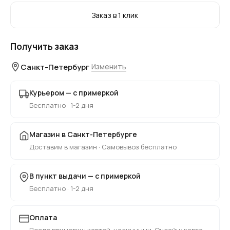
Заказ в 1 клик
Получить заказ
Санкт-Петербург
Изменить
Курьером — с примеркой
Бесплатно · 1-2 дня
Магазин в Санкт-Петербурге
Доставим в магазин · Самовывоз бесплатно
В пункт выдачи — с примеркой
Бесплатно · 1-2 дня
Оплата
После примерки: картой, наличными. Онлайн: карта,