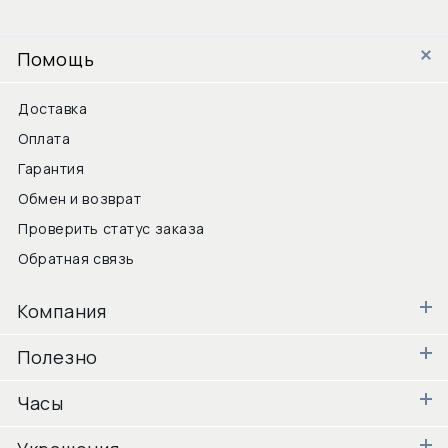
Помощь
Доставка
Оплата
Гарантия
Обмен и возврат
Проверить статус заказа
Обратная связь
Компания
Полезно
Часы