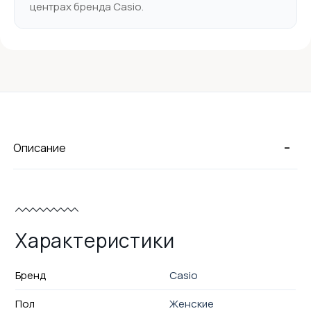
центрах бренда Casio.
-
Описание
Характеристики
Бренд
Casio
Пол
Женские