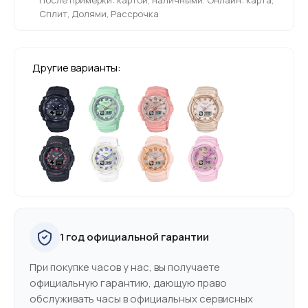
Сплит, Долями, Рассрочка
Другие варианты:
1 год официальной гарантии
При покупке часов у нас, вы получаете
официальную гарантию, дающую право
обслуживать часы в официальных сервисных