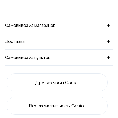
+
Самовывоз из магазинов
+
Доставка
+
Самовывоз из пунктов
Другие часы Casio
Все
женские
часы Casio