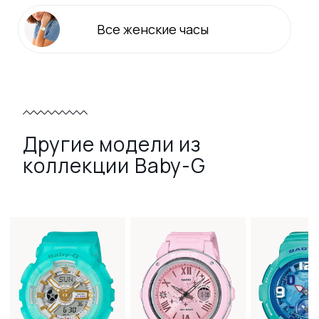
Все
женские
часы
Другие модели из
коллекции Baby-G