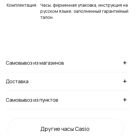
Комплектация:
Часы, фирменная упаковка, инструкция на
русском языке, заполненный гарантийный
талон.
+
Самовывоз из магазинов
+
Доставка
+
Самовывоз из пунктов
Другие часы Casio