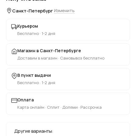
Санкт-Петербург
Изменить
Курьером
Бесплатно · 1-2 дня
Магазин в Санкт-Петербурге
Доставим в магазин · Самовывоз бесплатно
В пункт выдачи
Бесплатно · 1-2 дня
Оплата
Карта онлайн · Сплит · Долями · Рассрочка
Другие варианты: