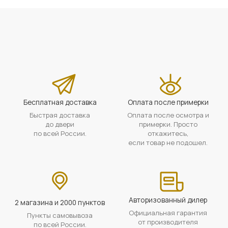
Бесплатная доставка
Оплата после примерки
Быстрая доставка
Оплата после осмотра и
до двери
примерки. Просто
по всей России.
откажитесь,
если товар не подошел.
Авторизованный дилер
2 магазина и 2000 пунктов
Официальная гарантия
Пункты самовывоза
от производителя
по всей России.