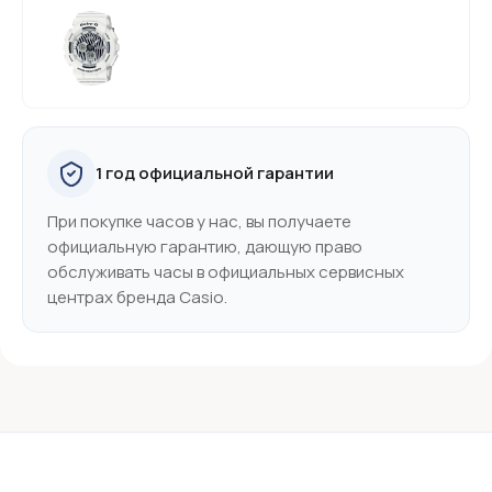
1 год официальной гарантии
При покупке часов у нас, вы получаете
официальную гарантию, дающую право
обслуживать часы в официальных сервисных
центрах бренда Casio.