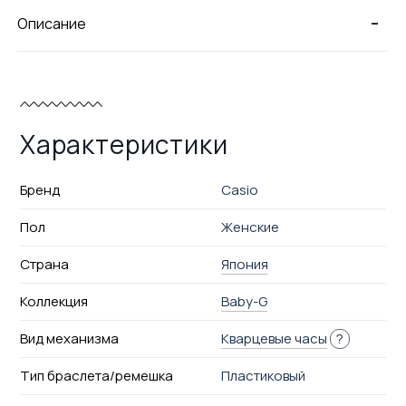
-
Описание
Характеристики
Бренд
Casio
Пол
Женские
Страна
Япония
Коллекция
Baby-G
Вид механизма
Кварцевые часы
?
Тип браслета/ремешка
Пластиковый