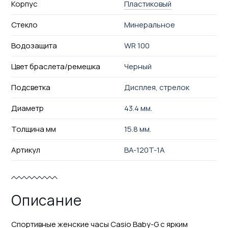
Корпус
Пластиковый
Стекло
Минеральное
Водозащита
WR 100
Цвет браслета/ремешка
Черный
Подсветка
Дисплея, стрелок
Диаметр
43.4 мм.
Толщина мм
15.8 мм.
Артикул
BA-120T-1A
Описание
Спортивные женские часы Casio Baby-G с ярким