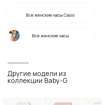
Все
женские
часы Casio
Все
женские
часы
Другие модели из
коллекции Baby-G