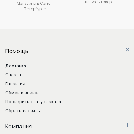
на весь товар.
Магазины в Санкт-
Петербурге.
Помощь
Доставка
Оплата
Гарантия
Обмен и возврат
Проверить статус заказа
Обратная связь
Компания